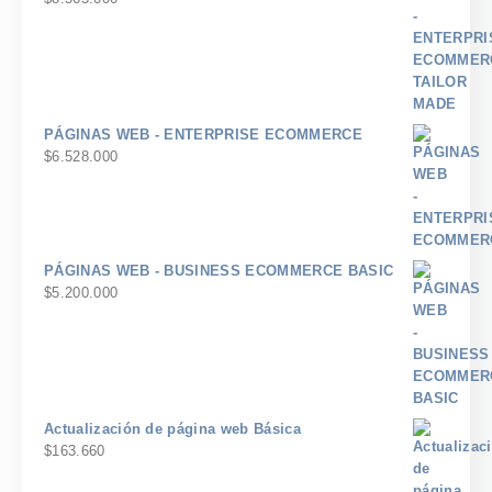
PÁGINAS WEB - ENTERPRISE ECOMMERCE
$
6.528.000
PÁGINAS WEB - BUSINESS ECOMMERCE BASIC
$
5.200.000
Actualización de página web Básica
$
163.660