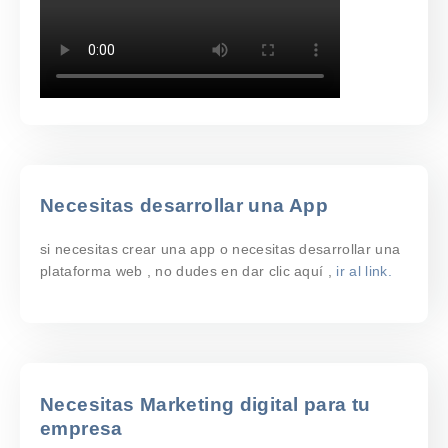
Necesitas desarrollar una App
si necesitas crear una app o necesitas desarrollar una
plataforma web , no dudes en dar clic aquí ,
ir al link.
Necesitas Marketing digital para tu
empresa