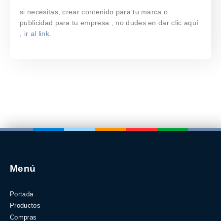
si necesitas, crear contenido para tu marca o
publicidad para tu empresa , no dudes en dar clic aquí
,
ir al link.
Menú
Portada
Productos
Compras