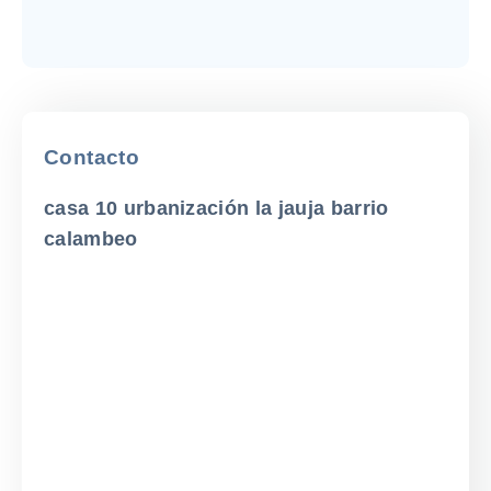
Contacto
casa 10 urbanización la jauja barrio
calambeo