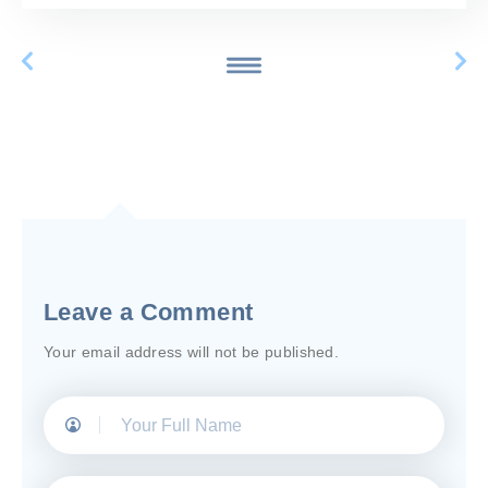
Leave a Comment
Your email address will not be published.