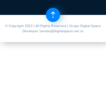
© Copyright 2022 | All Rights Reserved | Grupo Digital Space
Developer |ventas@digitalspace.net.co