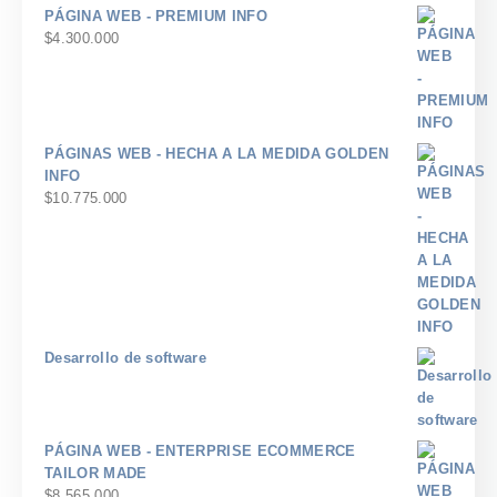
hasta
PÁGINA WEB - PREMIUM INFO
$8.400
$
4.300.000
PÁGINAS WEB - HECHA A LA MEDIDA GOLDEN
INFO
$
10.775.000
Desarrollo de software
PÁGINA WEB - ENTERPRISE ECOMMERCE
TAILOR MADE
$
8.565.000