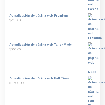
Actualización de página web Premium
$
245.000
Actualización de página web Tailor Made
$
800.000
Actualización de página web Full Time
$
1.800.000