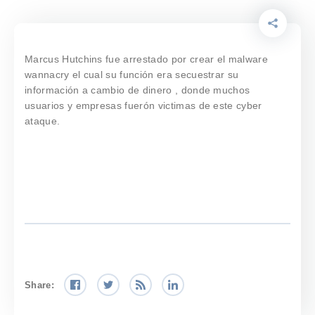
Marcus Hutchins fue arrestado por crear el malware
wannacry el cual su función era secuestrar su
información a cambio de dinero , donde muchos
usuarios y empresas fuerón victimas de este cyber
ataque.
Share: