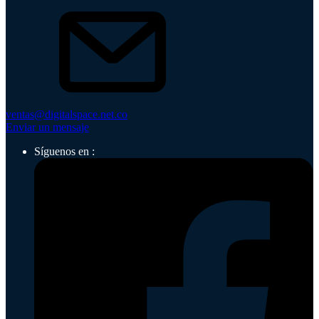
ventas@digitalspace.net.co
Enviar un mensaje
Síguenos en :