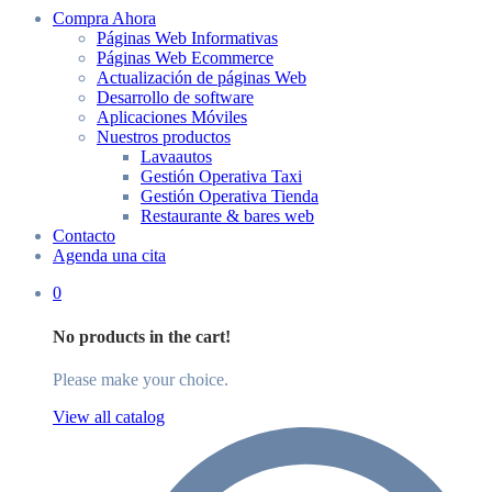
Compra Ahora
Páginas Web Informativas
Páginas Web Ecommerce
Actualización de páginas Web
Desarrollo de software
Aplicaciones Móviles
Nuestros productos
Lavaautos
Gestión Operativa Taxi
Gestión Operativa Tienda
Restaurante & bares web
Contacto
Agenda una cita
0
No products in the cart!
Please make your choice.
View all catalog