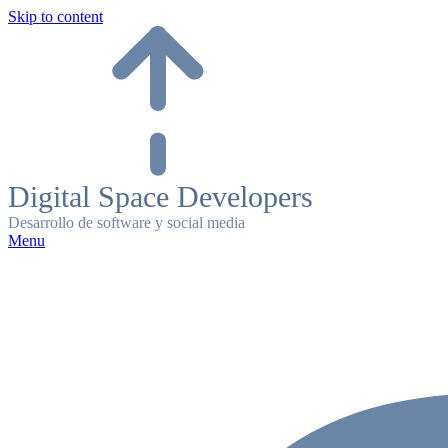
Skip to content
Digital Space Developers
Desarrollo de software y social media
Menu