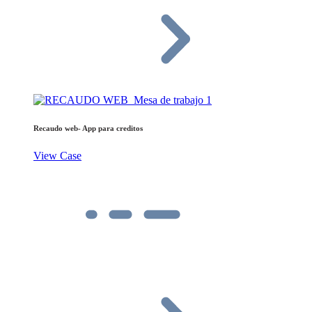
Recaudo web- App para creditos
View Case