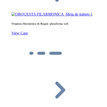
Orquesta filarmónica de Ibagué -plataforma web
View Case