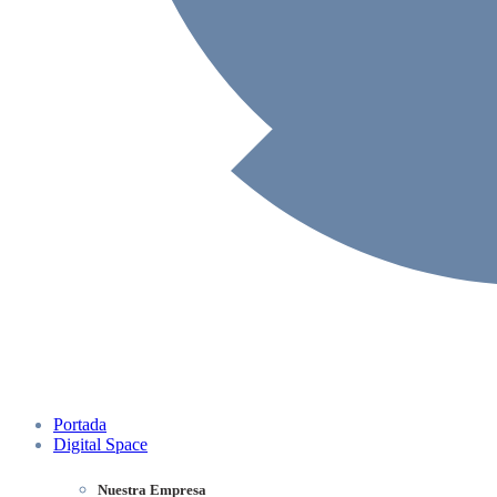
Portada
Digital Space
Nuestra Empresa