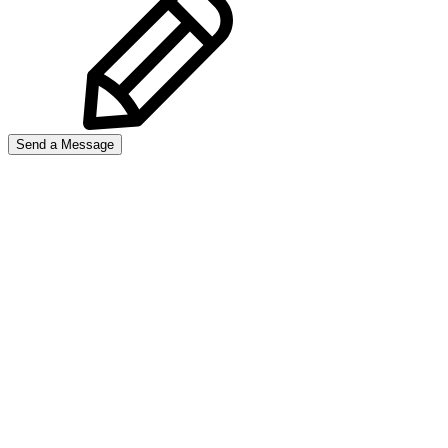
Send a Message