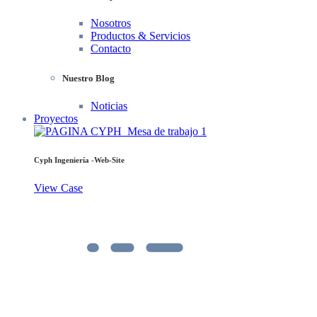
Nosotros
Productos & Servicios
Contacto
Nuestro Blog
Noticias
Proyectos
Cyph Ingeniería -Web-Site
View Case