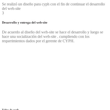
Se realizó un diseño para cyph con el fin de continuar el desarrollo
del web-site
3
Desarrollo y entrega del web-site
De acuerdo al diseño del web-site se hace el desarrollo y luego se
hace una socialización del web-site . cumpliendo con los
requerimientos dados por el gerente de CYPH.
Video de cyph