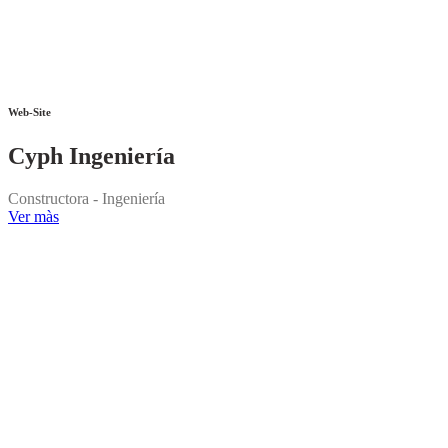
Web-Site
Cyph Ingeniería
Constructora - Ingeniería
Ver màs