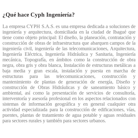
¿Qué hace Cyph Ingeniería?
La empresa CYPH S.A.S. es una empresa dedicada a soluciones de
ingeniería y arquitectura, domiciliada en la ciudad de Ibagué que
tiene como objeto principal: El diseño, la planeación, contratación y
construcción de obras de infraestructura que abarquen campos de la
ingeniería civil, ingeniería de las telecomunicaciones, Arquitectura,
Ingeniería Eléctrica, Ingeniería Hidráulica y Sanitaria, Ingeniería
mecánica, Topografía, en ámbitos como la construcción de obra
negra, obra gris y obra blanca, Instalación de estructuras metálicas a
baja media y gran escala, instalación y puesta en marcha de
estructuras para las telecomunicaciones, construcción y
mantenimiento de plantas de generación de energía, Diseño y
construcción de Obras Hidráulicas y de saneamiento básico y
ambiental, así como la presentación de servicios de consultoría,
interventoría y asesoría profesional en los aspectos relacionados con
sistemas de información geográfica y en general cualquier otra
actividad especializada para la construcción de edificaciones, vías,
puentes, plantas de tratamiento de agua potable y aguas residuales
para sectores rurales y también para sectores urbanos.