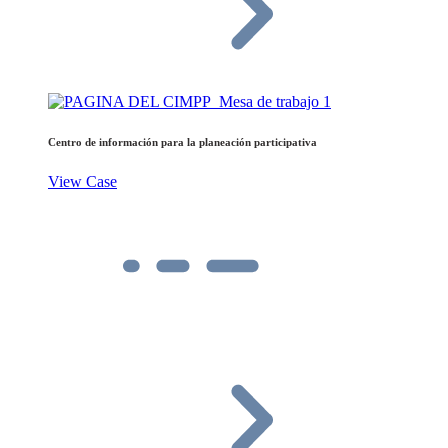
Centro de información para la planeación participativa
View Case