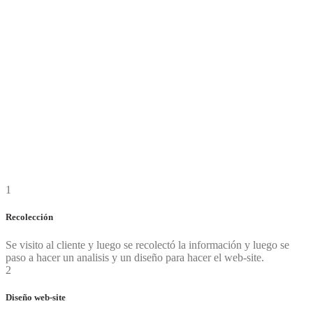
1
Recolección
Se visito al cliente y luego se recolectó la información y luego se
paso a hacer un analisis y un diseño para hacer el web-site.
2
Diseño web-site