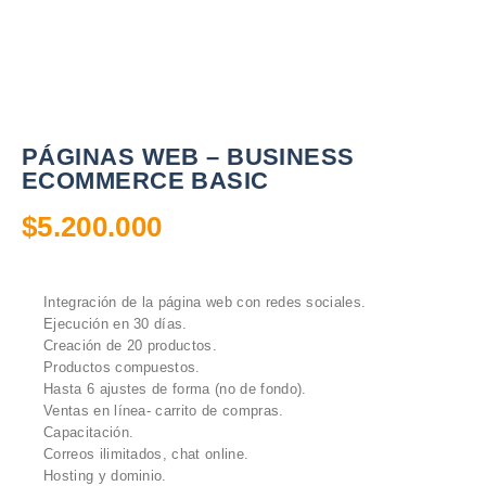
PÁGINAS WEB – BUSINESS
ECOMMERCE BASIC
$
5.200.000
Integración de la página web con redes sociales.
Ejecución en 30 días.
Creación de 20 productos.
Productos compuestos.
Hasta 6 ajustes de forma (no de fondo).
Ventas en línea- carrito de compras.
Capacitación.
Correos ilimitados, chat online.
Hosting y dominio.