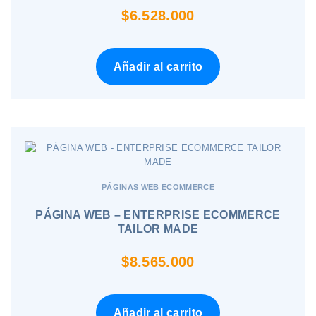
$
6.528.000
Añadir al carrito
PÁGINAS WEB ECOMMERCE
PÁGINA WEB – ENTERPRISE ECOMMERCE
TAILOR MADE
$
8.565.000
Añadir al carrito