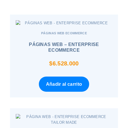
PÁGINAS WEB ECOMMERCE
PÁGINAS WEB – ENTERPRISE
ECOMMERCE
$
6.528.000
Añadir al carrito