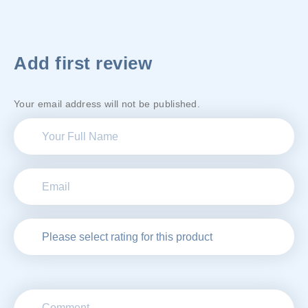
Add first review
Your email address will not be published.