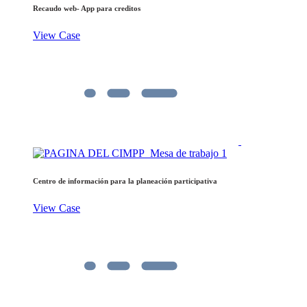
Recaudo web- App para creditos
View Case
Centro de información para la planeación participativa
View Case