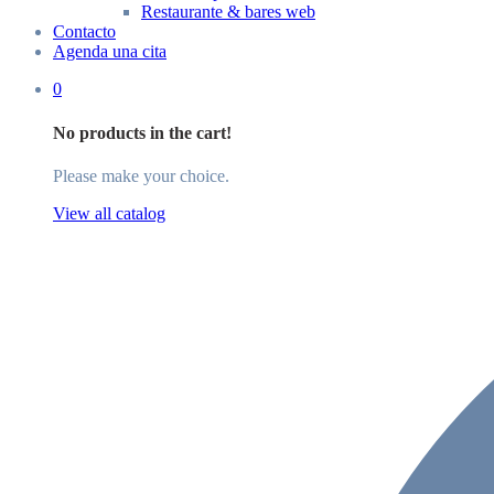
Restaurante & bares web
Contacto
Agenda una cita
0
No products in the cart!
Please make your choice.
View all catalog