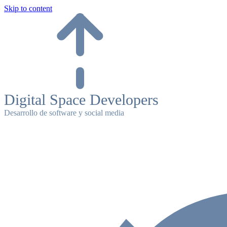
Skip to content
Digital Space Developers
Desarrollo de software y social media