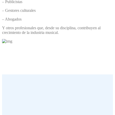
– Publicistas
– Gestores culturales
– Abogados
Y otros profesionales que, desde su disciplina, contribuyen al
crecimiento de la industria musical.