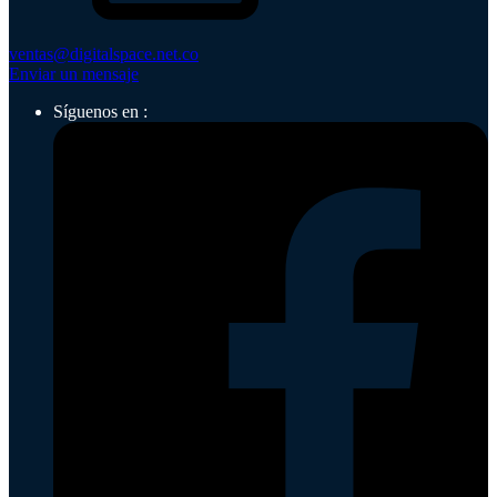
ventas@digitalspace.net.co
Enviar un mensaje
Síguenos en :