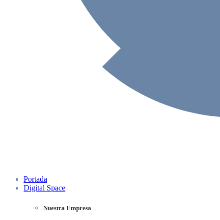
Portada
Digital Space
Nuestra Empresa