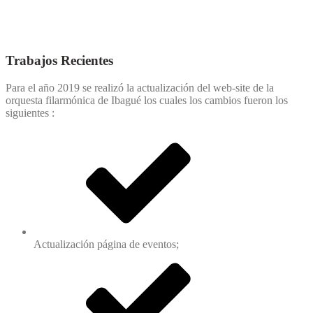
Trabajos Recientes
Para el año 2019 se realizó la actualización del web-site de la
orquesta filarmónica de Ibagué los cuales los cambios fueron los
siguientes :
Actualización página de eventos;