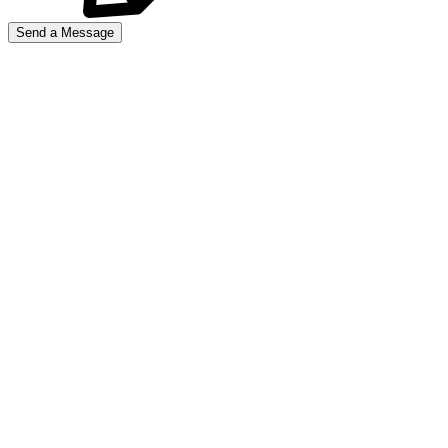
Send a Message