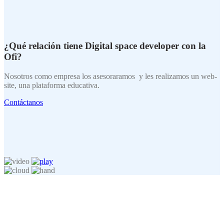
¿Qué relación tiene Digital space developer con la
Ofi?
Nosotros como empresa los asesoraramos y les realizamos un web-
site, una plataforma educativa.
Contáctanos