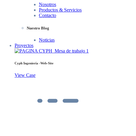
Nosotros
Productos & Servicios
Contacto
Nuestro Blog
Noticias
Proyectos
Cyph Ingeniería -Web-Site
View Case