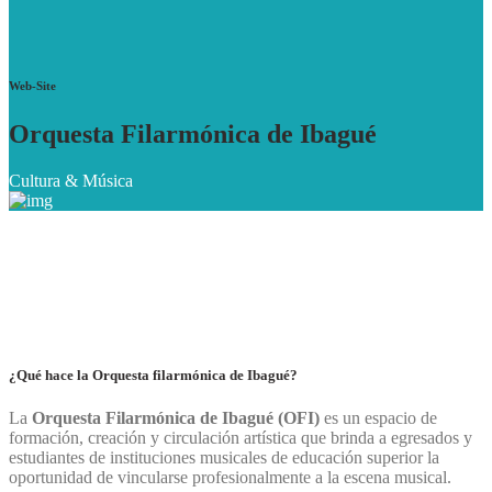
Web-Site
Orquesta Filarmónica de Ibagué
Cultura & Música
¿Qué hace la Orquesta filarmónica de Ibagué?
La
Orquesta Filarmónica de Ibagué (OFI)
es un espacio de
formación, creación y circulación artística que brinda a egresados y
estudiantes de instituciones musicales de educación superior la
oportunidad de vincularse profesionalmente a la escena musical.