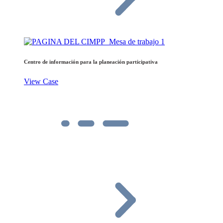
Centro de información para la planeación participativa
View Case