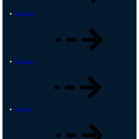
Productos
Compras
Noticias