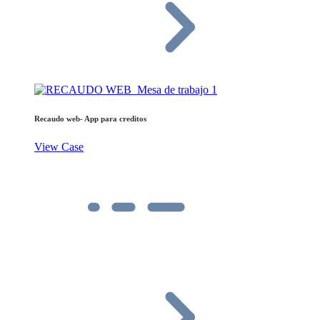
Recaudo web- App para creditos
View Case