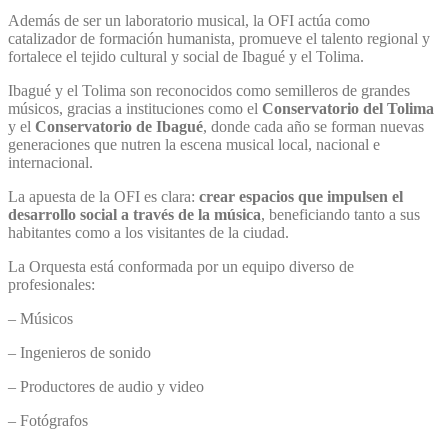
Además de ser un laboratorio musical, la OFI actúa como
catalizador de formación humanista, promueve el talento regional y
fortalece el tejido cultural y social de Ibagué y el Tolima.
Ibagué y el Tolima son reconocidos como semilleros de grandes
músicos, gracias a instituciones como el
Conservatorio del Tolima
y el
Conservatorio de Ibagué
, donde cada año se forman nuevas
generaciones que nutren la escena musical local, nacional e
internacional.
La apuesta de la OFI es clara:
crear espacios que impulsen el
desarrollo social a través de la música
, beneficiando tanto a sus
habitantes como a los visitantes de la ciudad.
La Orquesta está conformada por un equipo diverso de
profesionales:
– Músicos
– Ingenieros de sonido
– Productores de audio y video
– Fotógrafos