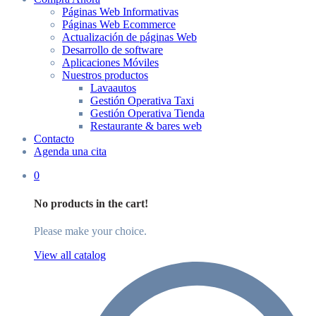
Páginas Web Informativas
Páginas Web Ecommerce
Actualización de páginas Web
Desarrollo de software
Aplicaciones Móviles
Nuestros productos
Lavaautos
Gestión Operativa Taxi
Gestión Operativa Tienda
Restaurante & bares web
Contacto
Agenda una cita
0
No products in the cart!
Please make your choice.
View all catalog