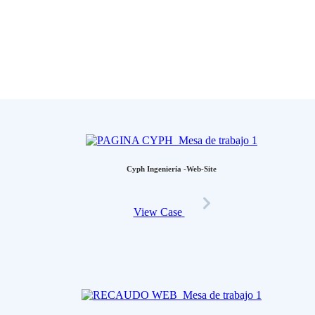
Cyph Ingeniería -Web-Site
View Case