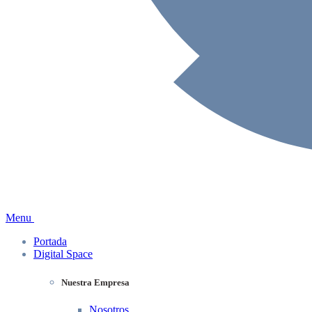
Menu
Portada
Digital Space
Nuestra Empresa
Nosotros