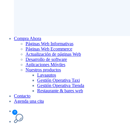
Compra Ahora
Páginas Web Informativas
Páginas Web Ecommerce
Actualización de páginas Web
Desarrollo de software
Aplicaciones Móviles
Nuestros productos
Lavaautos
Gestión Operativa Taxi
Gestión Operativa Tienda
Restaurante & bares web
Contacto
Agenda una cita
0