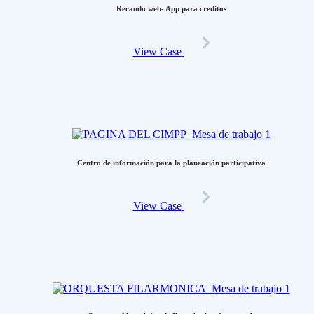
Recaudo web- App para creditos
View Case
Centro de información para la planeación participativa
View Case