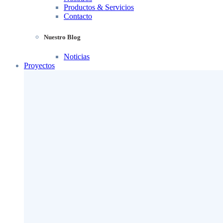
Productos & Servicios
Contacto
Nuestro Blog
Noticias
Proyectos