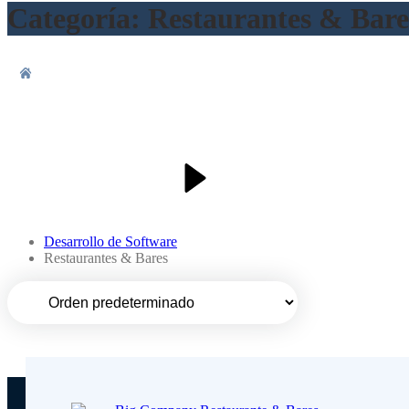
Categoría:
Restaurantes & Bare
Desarrollo de Software
Restaurantes & Bares