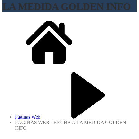
LA MEDIDA GOLDEN INFO
Páginas Web
PÁGINAS WEB - HECHA A LA MEDIDA GOLDEN
INFO