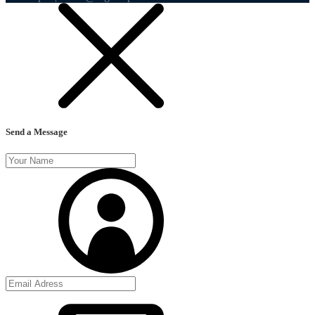
Send a Message