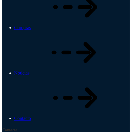
Compras
Noticias
Contacto
Contacto