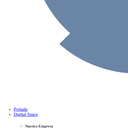
Portada
Digital Space
Nuestra Empresa