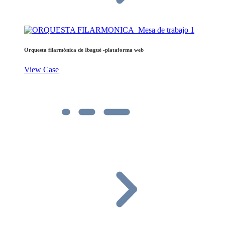
Orquesta filarmónica de Ibagué -plataforma web
View Case