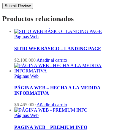
Productos relacionados
Páginas Web
SITIO WEB BÁSICO – LANDING PAGE
$
2.100.000
Añadir al carrito
Páginas Web
PÁGINA WEB – HECHA A LA MEDIDA
INFORMATIVA
$
6.465.000
Añadir al carrito
Páginas Web
PÁGINA WEB – PREMIUM INFO