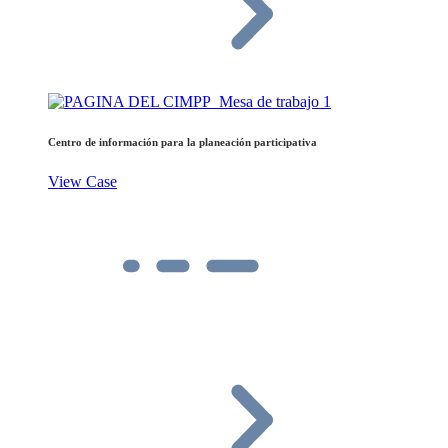
Centro de información para la planeación participativa
View Case