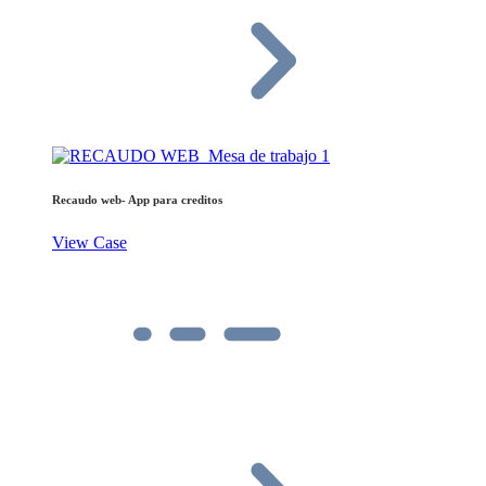
Recaudo web- App para creditos
View Case