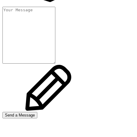
Send a Message