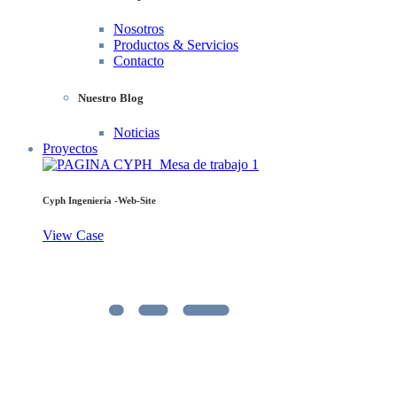
Nosotros
Productos & Servicios
Contacto
Nuestro Blog
Noticias
Proyectos
Cyph Ingeniería -Web-Site
View Case