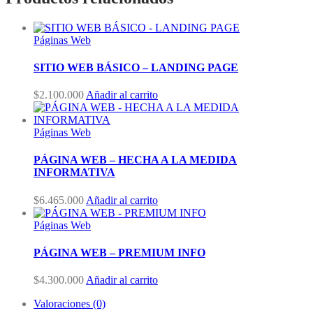
Páginas Web
SITIO WEB BÁSICO – LANDING PAGE
$
2.100.000
Añadir al carrito
Páginas Web
PÁGINA WEB – HECHA A LA MEDIDA
INFORMATIVA
$
6.465.000
Añadir al carrito
Páginas Web
PÁGINA WEB – PREMIUM INFO
$
4.300.000
Añadir al carrito
Valoraciones (0)