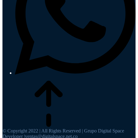
© Copyright 2022 | All Rights Reserved | Grupo Digital Space
Developer |ventas@digitalspace.net.co