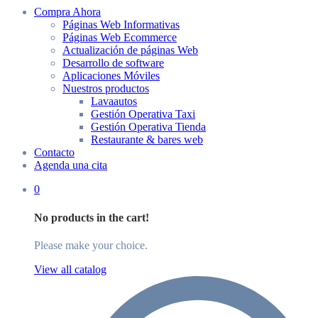
Compra Ahora
Páginas Web Informativas
Páginas Web Ecommerce
Actualización de páginas Web
Desarrollo de software
Aplicaciones Móviles
Nuestros productos
Lavaautos
Gestión Operativa Taxi
Gestión Operativa Tienda
Restaurante & bares web
Contacto
Agenda una cita
0
No products in the cart!
Please make your choice.
View all catalog