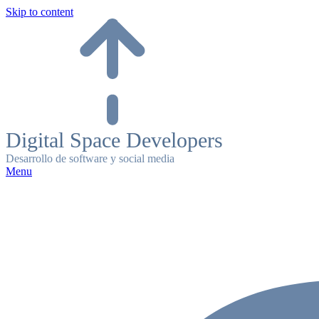
Skip to content
Digital Space Developers
Desarrollo de software y social media
Menu