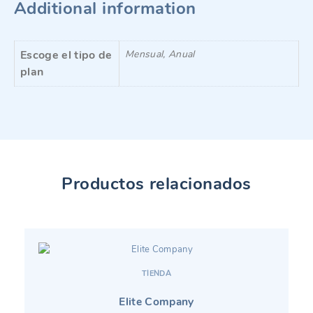
Additional information
Escoge el tipo de
Mensual, Anual
plan
Productos relacionados
TIENDA
Elite Company