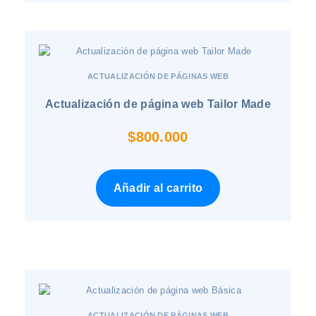
ACTUALIZACIÓN DE PÁGINAS WEB
Actualización de página web Tailor Made
$
800.000
Añadir al carrito
ACTUALIZACIÓN DE PÁGINAS WEB