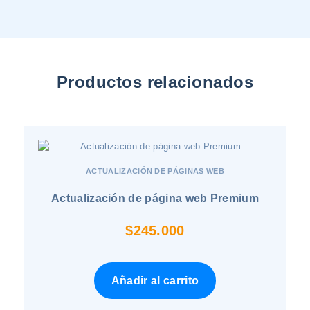
Productos relacionados
ACTUALIZACIÓN DE PÁGINAS WEB
Actualización de página web Premium
$
245.000
Añadir al carrito