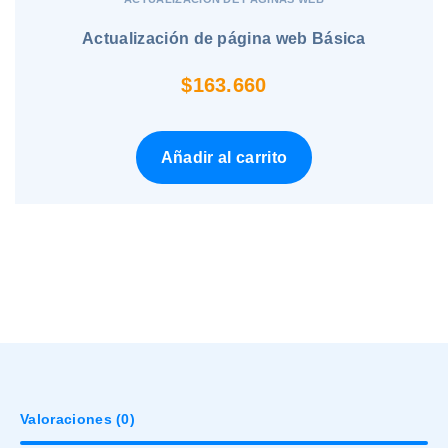
Actualización de página web Básica
$
163.660
Añadir al carrito
Valoraciones (0)