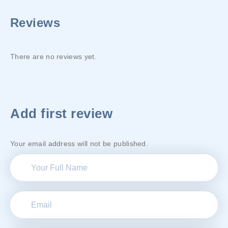
Reviews
There are no reviews yet.
Add first review
Your email address will not be published.