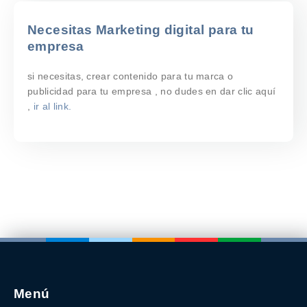
Necesitas Marketing digital para tu
empresa
si necesitas, crear contenido para tu marca o
publicidad para tu empresa , no dudes en dar clic aquí
,
ir al link.
Menú