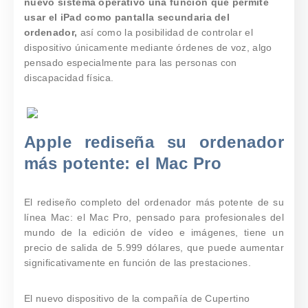
nuevo sistema operativo una función que permite
usar el iPad como pantalla secundaria del
ordenador,
así como la posibilidad de controlar el
dispositivo únicamente mediante órdenes de voz, algo
pensado especialmente para las personas con
discapacidad física.
Apple rediseña su ordenador
más potente: el Mac Pro
El rediseño completo del ordenador más potente de su
línea Mac: el Mac Pro, pensado para profesionales del
mundo de la edición de vídeo e imágenes, tiene un
precio de salida de 5.999 dólares, que puede aumentar
significativamente en función de las prestaciones.
El nuevo dispositivo de la compañía de Cupertino