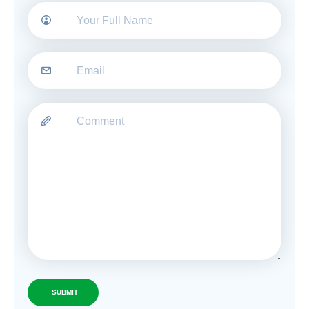
SUBMIT