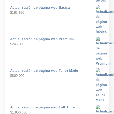
Actualización de página web Básica
$
163.660
Actualización de página web Premium
$
245.000
Actualización de página web Tailor Made
$
800.000
Actualización de página web Full Time
$
1.800.000