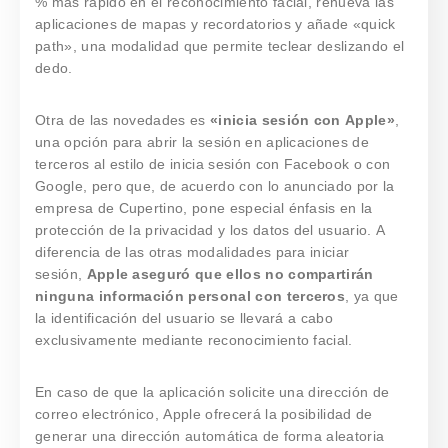
% más rápido en el reconocimiento facial, renueva las
aplicaciones de mapas y recordatorios y añade «quick
path», una modalidad que permite teclear deslizando el
dedo.
Otra de las novedades es
«inicia sesión con Apple»
,
una opción para abrir la sesión en aplicaciones de
terceros al estilo de inicia sesión con Facebook o con
Google, pero que, de acuerdo con lo anunciado por la
empresa de Cupertino, pone especial énfasis en la
protección de la privacidad y los datos del usuario. A
diferencia de las otras modalidades para iniciar
sesión,
Apple aseguró que ellos no compartirán
ninguna información personal con terceros
, ya que
la identificación del usuario se llevará a cabo
exclusivamente mediante reconocimiento facial.
En caso de que la aplicación solicite una dirección de
correo electrónico, Apple ofrecerá la posibilidad de
generar una dirección automática de forma aleatoria