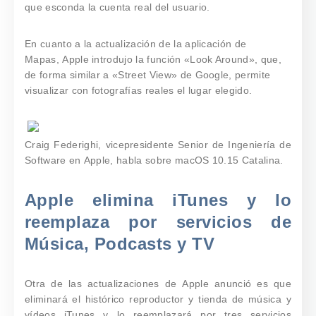
que esconda la cuenta real del usuario.
En cuanto a la actualización de la aplicación de
Mapas, Apple introdujo la función «Look Around», que,
de forma similar a «Street View» de Google, permite
visualizar con fotografías reales el lugar elegido.
Craig Federighi, vicepresidente Senior de Ingeniería de
Software en Apple, habla sobre macOS 10.15 Catalina.
Apple elimina iTunes y lo
reemplaza por servicios de
Música, Podcasts y TV
Otra de las actualizaciones de Apple anunció es que
eliminará el histórico reproductor y tienda de música y
vídeos iTunes y lo reemplazará por tres servicios