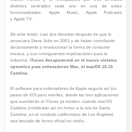
distintos centrados cada uno en una de estas
funcionalidades: Apple Music, Apple Podcasts
y Apple TV.
De este modo, casi dos décadas después de que lo
anunciara Steve Jobs en 2001 y de haber contribuido
decisivamente a revolucionar la forma de consumir
música, y sus consiguientes implicaciones para la
industria;
iTunes desaparecerá en el nuevo sistema
operativo para ordenadores Mac, el macOS 10.15
Catalina
.
El software para ordenadores de Apple seguirá así los
pasos de iOS para móviles, donde las tres aplicaciones
que sucederán al iTunes ya existen, cuando macOS
Catalina (nombrado así en honor a la isla de Santa
Catalina, en el condado californiano de Los Ángeles)
sea lanzado de forma oficial en otoño.