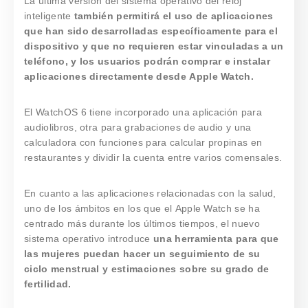
La última versión del sistema operativo del reloj
inteligente
también permitirá el uso de aplicaciones
que han sido desarrolladas específicamente para el
dispositivo y que no requieren estar vinculadas a un
teléfono, y los usuarios podrán comprar e instalar
aplicaciones directamente desde Apple Watch.
El WatchOS 6 tiene incorporado una aplicación para
audiolibros, otra para grabaciones de audio y una
calculadora con funciones para calcular propinas en
restaurantes y dividir la cuenta entre varios comensales.
En cuanto a las aplicaciones relacionadas con la salud,
uno de los ámbitos en los que el Apple Watch se ha
centrado más durante los últimos tiempos, el nuevo
sistema operativo introduce
una herramienta para que
las mujeres puedan hacer un seguimiento de su
ciclo menstrual y estimaciones sobre su grado de
fertilidad.