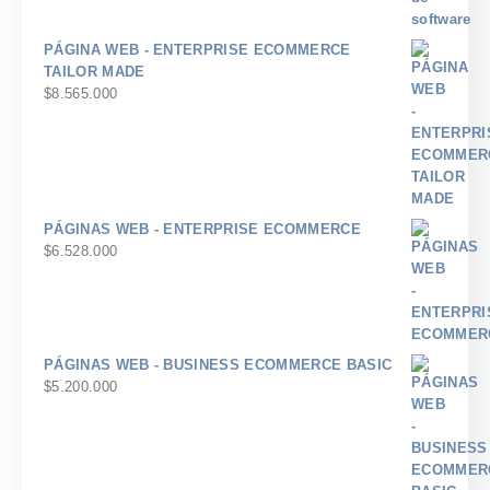
PÁGINA WEB - ENTERPRISE ECOMMERCE
TAILOR MADE
$
8.565.000
PÁGINAS WEB - ENTERPRISE ECOMMERCE
$
6.528.000
PÁGINAS WEB - BUSINESS ECOMMERCE BASIC
$
5.200.000