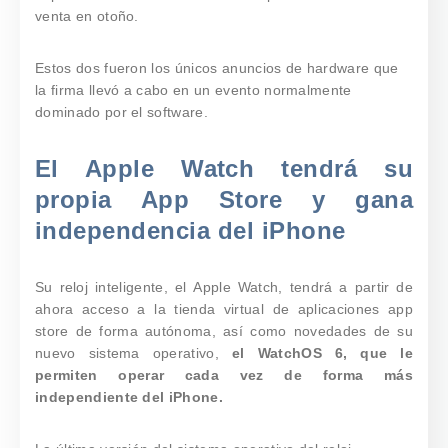
venta en otoño.
Estos dos fueron los únicos anuncios de hardware que
la firma llevó a cabo en un evento normalmente
dominado por el software.
El Apple Watch tendrá su
propia App Store y gana
independencia del iPhone
Su reloj inteligente, el Apple Watch, tendrá a partir de
ahora acceso a la tienda virtual de aplicaciones app
store de forma autónoma, así como novedades de su
nuevo sistema operativo,
el WatchOS 6, que le
permiten operar cada vez de forma más
independiente del iPhone.