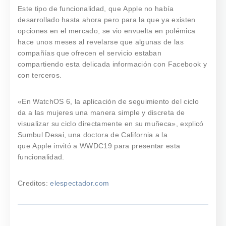
Este tipo de funcionalidad, que Apple no había
desarrollado hasta ahora pero para la que ya existen
opciones en el mercado, se vio envuelta en polémica
hace unos meses al revelarse que algunas de las
compañías que ofrecen el servicio estaban
compartiendo esta delicada información con Facebook y
con terceros.
«En WatchOS 6, la aplicación de seguimiento del ciclo
da a las mujeres una manera simple y discreta de
visualizar su ciclo directamente en su muñeca», explicó
Sumbul Desai, una doctora de California a la
que Apple invitó a WWDC19 para presentar esta
funcionalidad.
Creditos:
elespectador.com