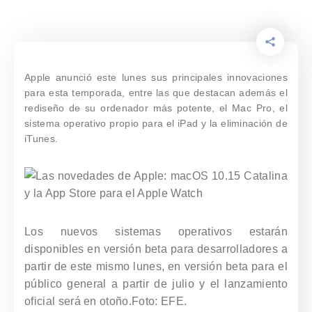
Apple anunció este lunes sus principales innovaciones
para esta temporada, entre las que destacan además el
rediseño de su ordenador más potente, el Mac Pro, el
sistema operativo propio para el iPad y la eliminación de
iTunes.
Los nuevos sistemas operativos estarán
disponibles en versión beta para desarrolladores a
partir de este mismo lunes, en versión beta para el
público general a partir de julio y el lanzamiento
oficial será en otoño.
Foto: EFE.