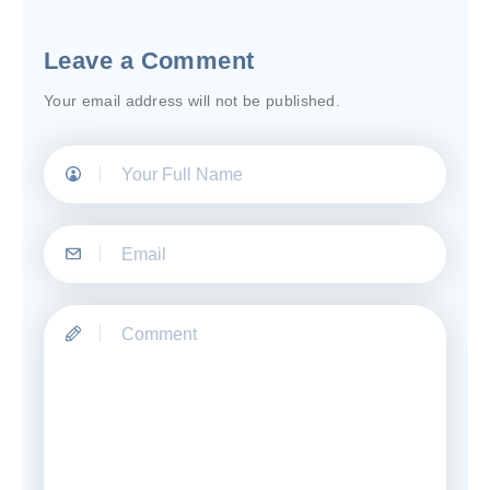
Leave a Comment
Your email address will not be published.