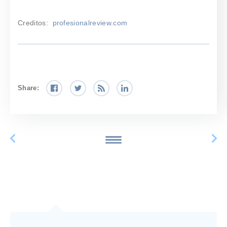
Creditos:
profesionalreview.com
Share: