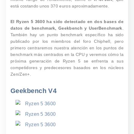
está costando unos 370 euros aproximadamente.
El Ryzen 5 3600 ha sido detectado en dos bases de
datos de benchmark, Geekbench y UserBenchmark
.
También hay un punto benchmark específico ha sido
publicado por los miembros del foro Chiphell, pero
primero centraremos nuestra atención en los puntos de
benchmark más centrados en la CPU y veremos cómo la
próxima generación de Ryzen 5 se enfrenta a sus
competidores y predecesores basados en los núcleos
Zen/Zen+.
Geekbench V4