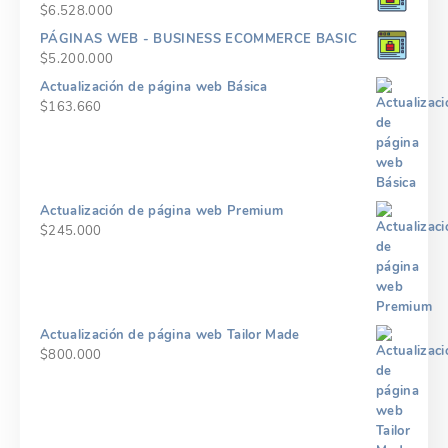
$
6.528.000
PÁGINAS WEB - BUSINESS ECOMMERCE BASIC
$
5.200.000
Actualización de página web Básica
$
163.660
Actualización de página web Premium
$
245.000
Actualización de página web Tailor Made
$
800.000