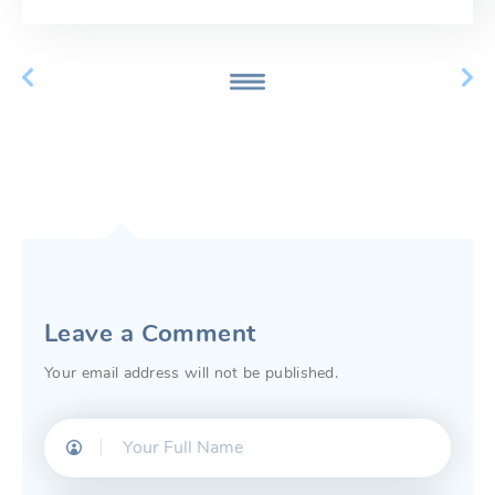
Leave a Comment
Your email address will not be published.