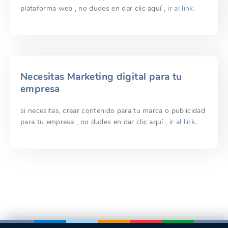
plataforma web , no dudes en dar clic aquí ,
ir al link.
Necesitas Marketing digital para tu
empresa
si necesitas, crear contenido para tu marca o publicidad
para tu empresa , no dudes en dar clic aquí ,
ir al link.