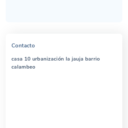
Contacto
casa 10 urbanización la jauja barrio
calambeo