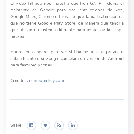
El vídeo filtrado nos muestra que Iron GAFP incluiría el
Asistente de Google para dar instrucciones de voz,
Google Maps, Chrome o Files. Lo que llama la atención es
que
no tiene Google Play Store
, de manera que tendría
que utilizar un sistema diferente para actualizar las apps
nativas.
Ahora toca esperar para ver si finalmente este proyecto
sale adelante o si Google cancelará su versión de Android
para featured phones.
Créditos:
computerhoy.com
Share: