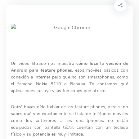
Un vídeo filtrado nos muestra
cómo luce la versión de
Android para feature phones
, esos móviles básicos con
conexión a Internet pero que no son smartphones, como
el famoso Nokia 8110 o Banana. Te contamos qué
aplicaciones incluye y las funciones que ofrece.
Quizá hayas oído hablar de los feature phones, pero si no
sabes qué son exactamente se trata de teléfonos móviles
como los anteriores a los smartphones: no están
equipados con pantalla táctil, cuentan con un teclado
físico y su potencia es muy limitada.