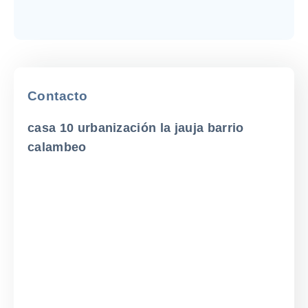
Contacto
casa 10 urbanización la jauja barrio
calambeo