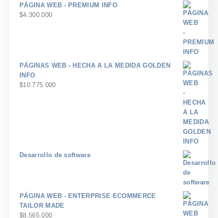
hasta
PÁGINA WEB - PREMIUM INFO
$8.400
$
4.300.000
PÁGINAS WEB - HECHA A LA MEDIDA GOLDEN
INFO
$
10.775.000
Desarrollo de software
PÁGINA WEB - ENTERPRISE ECOMMERCE
TAILOR MADE
$
8.565.000