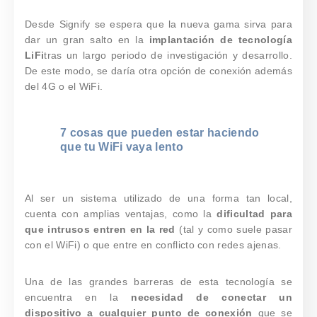
Desde Signify se espera que la nueva gama sirva para
dar un gran salto en la
implantación de tecnología
LiFi
tras un largo periodo de investigación y desarrollo.
De este modo, se daría otra opción de conexión además
del 4G o el WiFi.
7 cosas que pueden estar haciendo
que tu WiFi vaya lento
Al ser un sistema utilizado de una forma tan local,
cuenta con amplias ventajas, como la
dificultad para
que intrusos entren en la red
(tal y como suele pasar
con el WiFi) o que entre en conflicto con redes ajenas.
Una de las grandes barreras de esta tecnología se
encuentra en la
necesidad de conectar un
dispositivo a cualquier punto de conexión
que se