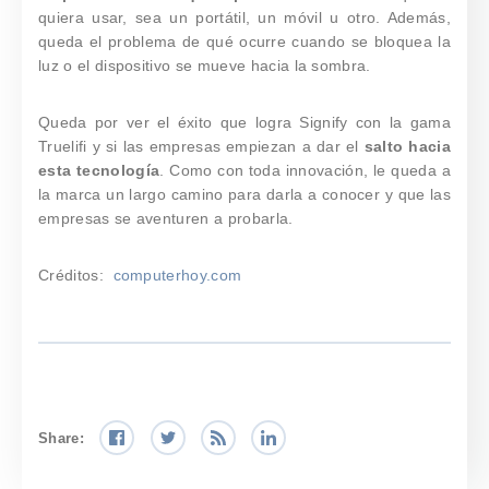
quiera usar, sea un portátil, un móvil u otro. Además,
queda el problema de qué ocurre cuando se bloquea la
luz o el dispositivo se mueve hacia la sombra.
Queda por ver el éxito que logra Signify con la gama
Truelifi y si las empresas empiezan a dar el
salto hacia
esta tecnología
. Como con toda innovación, le queda a
la marca un largo camino para darla a conocer y que las
empresas se aventuren a probarla.
Créditos:
computerhoy.com
Share: