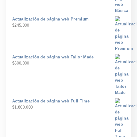
Actualización de página web Premium
$
245.000
Actualización de página web Tailor Made
$
800.000
Actualización de página web Full Time
$
1.800.000