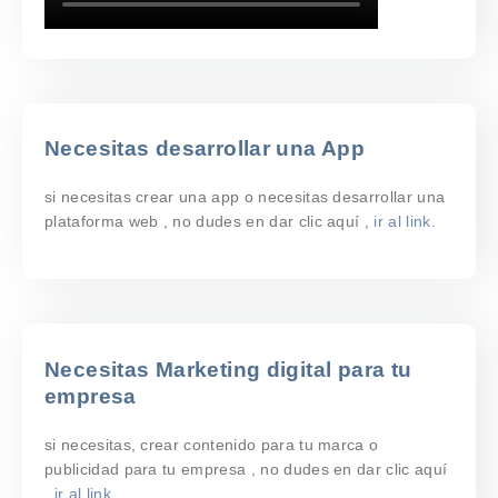
Necesitas desarrollar una App
si necesitas crear una app o necesitas desarrollar una
plataforma web , no dudes en dar clic aquí ,
ir al link.
Necesitas Marketing digital para tu
empresa
si necesitas, crear contenido para tu marca o
publicidad para tu empresa , no dudes en dar clic aquí
,
ir al link.