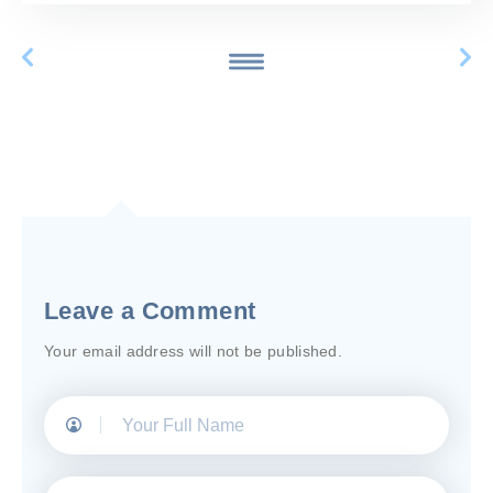
Leave a Comment
Your email address will not be published.