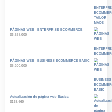
PÁGINAS WEB - ENTERPRISE ECOMMERCE
$
6.528.000
PÁGINAS WEB - BUSINESS ECOMMERCE BASIC
$
5.200.000
Actualización de página web Básica
$
163.660