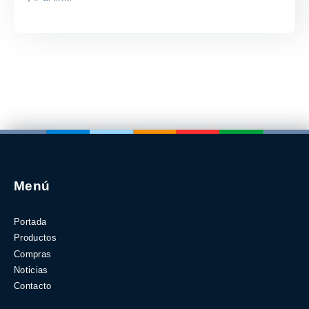
Menú
Portada
Productos
Compras
Noticias
Contacto