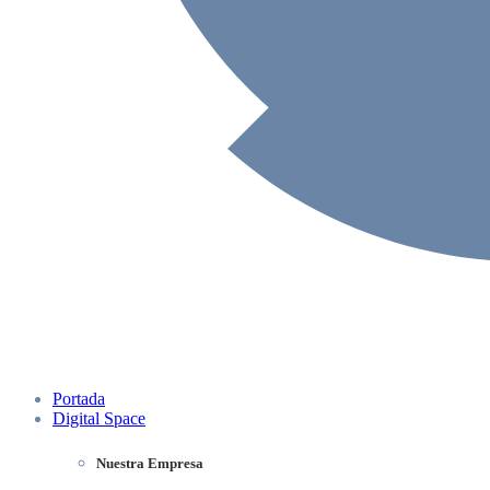
Portada
Digital Space
Nuestra Empresa