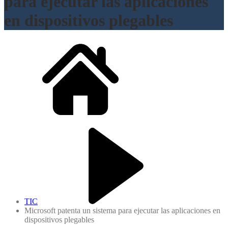
para ejecutar las aplicaciones
en dispositivos plegables
TIC
Microsoft patenta un sistema para ejecutar las aplicaciones en
dispositivos plegables