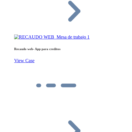
Recaudo web- App para creditos
View Case