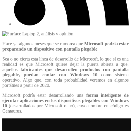
Hace ya algunos meses que se rumorea que
Microsoft podría estar
preparando un dispositivo con pantalla plegable
.
Sea o no cierta esta línea de desarrollo de Microsoft, lo que sí es una
realidad es que Microsoft quiere dejar la puerta abierta a que,
aquellos
fabricantes que desarrollen productos con pantalla
plegable, puedan contar con Windows 10
como sistema
operativo. Algo que, con toda probabilidad veremos en algunos
portátiles a partir de 2020.
Microsoft podría estar desarrollando una
forma inteligente de
ejecutar aplicaciones en los dispositivos plegables con Windows
10
(desarrollados por Microsoft o no), cuyo nombre en código es
Centaurus.