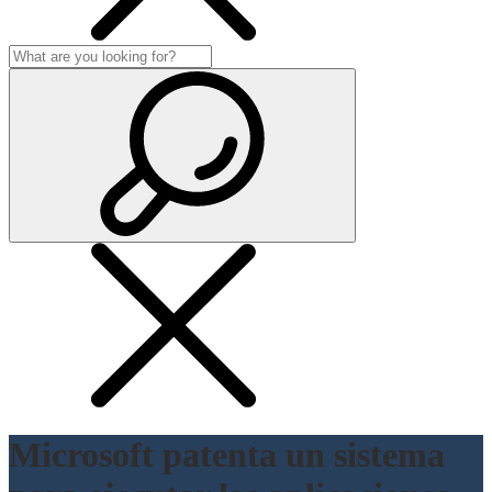
Microsoft patenta un sistema