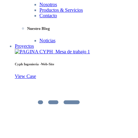
Nosotros
Productos & Servicios
Contacto
Nuestro Blog
Noticias
Proyectos
Cyph Ingeniería -Web-Site
View Case