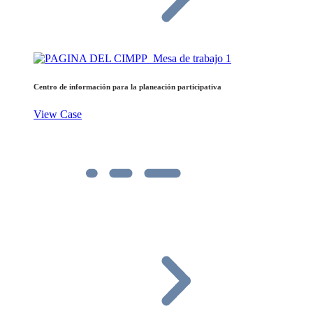
Centro de información para la planeación participativa
View Case