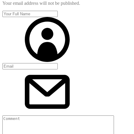
Your email address will not be published.