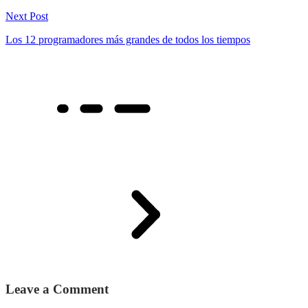
Next Post
Los 12 programadores más grandes de todos los tiempos
Leave a Comment