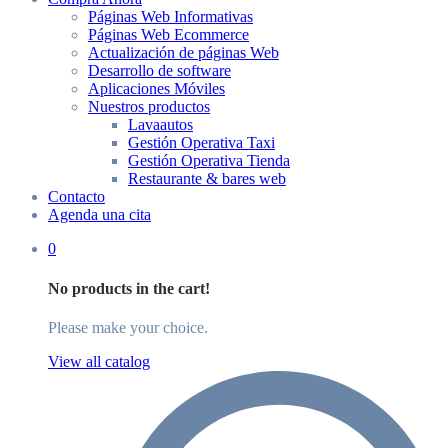
Páginas Web Informativas
Páginas Web Ecommerce
Actualización de páginas Web
Desarrollo de software
Aplicaciones Móviles
Nuestros productos
Lavaautos
Gestión Operativa Taxi
Gestión Operativa Tienda
Restaurante & bares web
Contacto
Agenda una cita
0
No products in the cart!
Please make your choice.
View all catalog