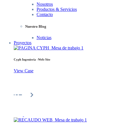
Nosotros
Productos & Servicios
Contacto
Nuestro Blog
Noticias
Proyectos
Cyph Ingeniería -Web-Site
View Case