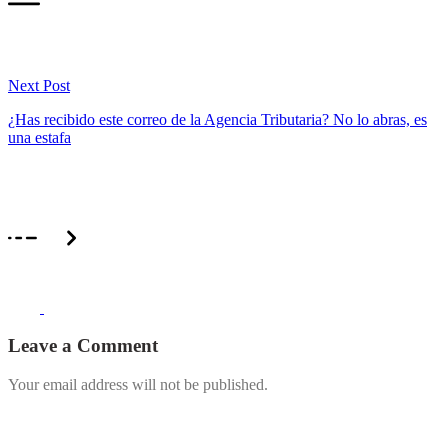
Next Post
¿Has recibido este correo de la Agencia Tributaria? No lo abras, es
una estafa
Leave a Comment
Your email address will not be published.