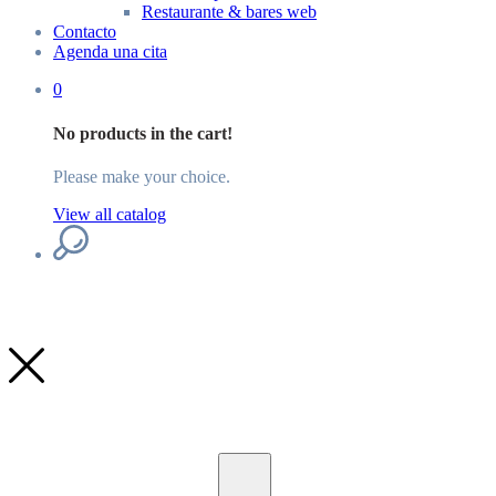
Restaurante & bares web
Contacto
Agenda una cita
0
No products in the cart!
Please make your choice.
View all catalog