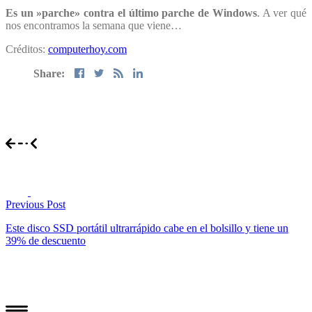
Es un »parche» contra el último parche de Windows
. A ver qué
nos encontramos la semana que viene…
Créditos:
computerhoy.com
Share:
Previous Post
Este disco SSD portátil ultrarrápido cabe en el bolsillo y tiene un
39% de descuento