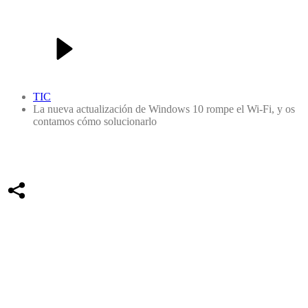
TIC
La nueva actualización de Windows 10 rompe el Wi-Fi, y os
contamos cómo solucionarlo