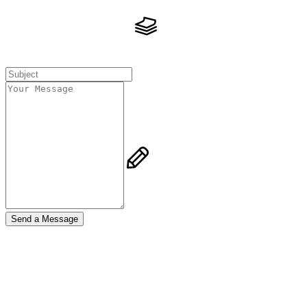
Send a Message