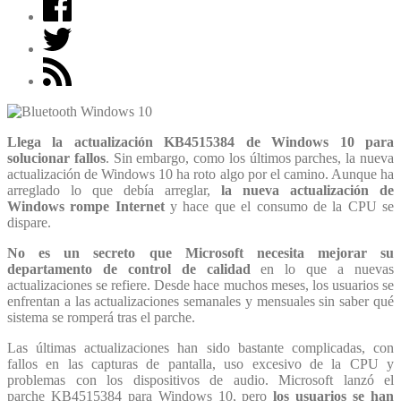
Llega la actualización KB4515384 de Windows 10 para
solucionar fallos
. Sin embargo, como los últimos parches, la nueva
actualización de Windows 10 ha roto algo por el camino. Aunque ha
arreglado lo que debía arreglar,
la nueva actualización de
Windows rompe Internet
y hace que el consumo de la CPU se
dispare.
No es un secreto que Microsoft necesita mejorar su
departamento de control de calidad
en lo que a nuevas
actualizaciones se refiere. Desde hace muchos meses, los usuarios se
enfrentan a las actualizaciones semanales y mensuales sin saber qué
sistema se romperá tras el parche.
Las últimas actualizaciones han sido bastante complicadas, con
fallos en las capturas de pantalla, uso excesivo de la CPU y
problemas con los dispositivos de audio. Microsoft lanzó el
parche KB4515384 para Windows 10, pero
los usuarios se han