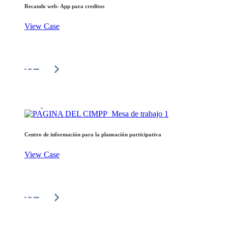
Recaudo web- App para creditos
View Case
Centro de información para la planeación participativa
View Case