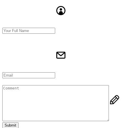
Submit