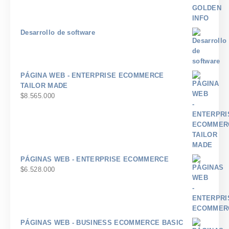
Desarrollo de software
PÁGINA WEB - ENTERPRISE ECOMMERCE
TAILOR MADE
$
8.565.000
PÁGINAS WEB - ENTERPRISE ECOMMERCE
$
6.528.000
PÁGINAS WEB - BUSINESS ECOMMERCE BASIC