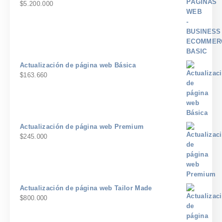
$
5.200.000
Actualización de página web Básica
$
163.660
Actualización de página web Premium
$
245.000
Actualización de página web Tailor Made
$
800.000