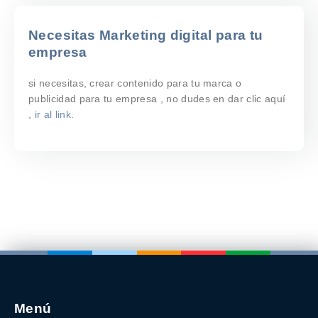
Necesitas Marketing digital para tu
empresa
si necesitas, crear contenido para tu marca o
publicidad para tu empresa , no dudes en dar clic aquí
,
ir al link.
Menú