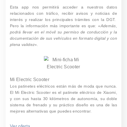
Esta app nos permitirá acceder a nuestros datos
relacionados con tráfico, recibir avisos y noticias de
interés y realizar los principales trámites con la DGT.
Pero la información más importante es que: «
Además,
podrá llevar en el móvil su permiso de conducción y la
documentación de sus vehículos en formato digital y con
plena validez
«.
Mi Electric Scooter
Los patinetes eléctricos están más de moda que nunca.
El Mi Electric Scooter es el patinete eléctrico de Xiaomi,
y con sus hasta 30 kilómetros de autonomía, su doble
sistema de frenado y su práctico diseño es una de las
mejores alternativas que puedes encontrar.
Ver oferta