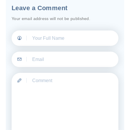
Leave a Comment
Your email address will not be published.