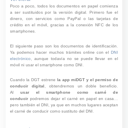
Poco a poco, todos los documentos en papel comienza
a ser sustituidos por la versión digital. Primero fue el
dinero, con servicios como PayPal o las tarjetas de
crédito en el móvil, gracias a la conexión NFC de los
smartphones.
El siguiente paso son los documentos de identificación.
Ya podemos hacer muchos trámites online con el
DNI
electrónico
, aunque todavía no se puede llevar en el
móvil ni usar el smartphone como DNI.
Cuando la DGT estrene
la app miDGT y el permiso de
conducir digital
, obtendremos un doble beneficio.
Al
usar el smartphone como carné de
conducir
podremos dejar el carné en papel en casa…
pero también el DNI, ya que en muchos lugares aceptan
el carné de conducir como sustituto del DNI.