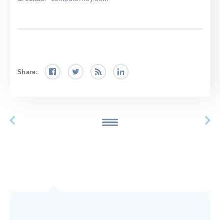
Share: