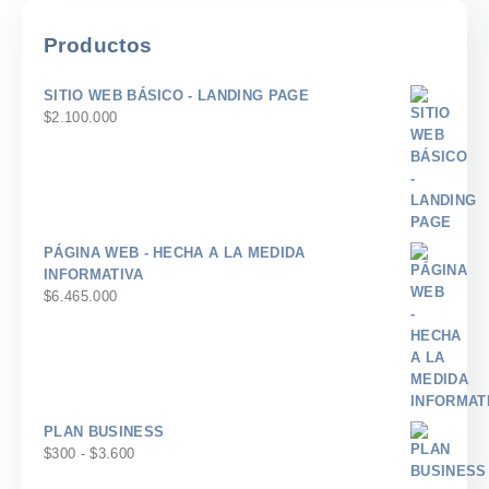
Productos
SITIO WEB BÁSICO - LANDING PAGE
$
2.100.000
PÁGINA WEB - HECHA A LA MEDIDA
INFORMATIVA
$
6.465.000
PLAN BUSINESS
Rango
$
300
-
$
3.600
de