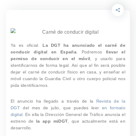
Ya es oficial.
La DGT ha anunciado el carné de
conducir digital en España
. Podremos
llevar el
permiso de conducir en el móvil
, y usarlo para
identificarnos de forma legal. Así que al fin será posible
dejar el carné de conducir físico en casa, y enseñar el
móvil cuando la Guardia Civil u otro cuerpo policial nos
pida identificarnos.
El anuncio ha llegado a través de la
Revista de la
DGT
del mes de julio, que puedes leer
en formato
digital
. En ella la Dirección General de Tráfico anuncia el
estreno de
la app miDGT
, que actualmente está en
desarrollo.