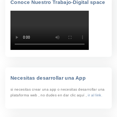
Conoce Nuestro Trabajo-Digital space
Necesitas desarrollar una App
si necesitas crear una app o necesitas desarrollar una
plataforma web , no dudes en dar clic aquí ,
ir al link.