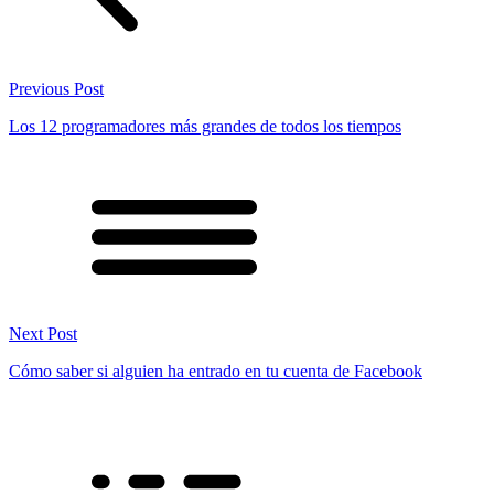
Previous Post
Los 12 programadores más grandes de todos los tiempos
Next Post
Cómo saber si alguien ha entrado en tu cuenta de Facebook