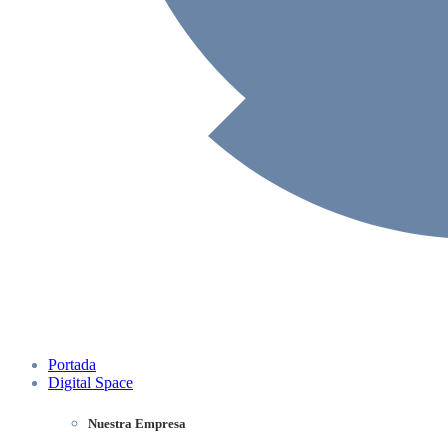
Portada
Digital Space
Nuestra Empresa