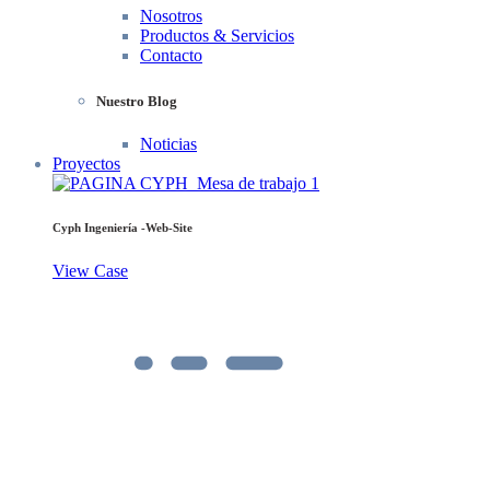
Nosotros
Productos & Servicios
Contacto
Nuestro Blog
Noticias
Proyectos
Cyph Ingeniería -Web-Site
View Case