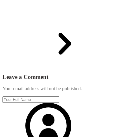
Leave a Comment
Your email address will not be published.