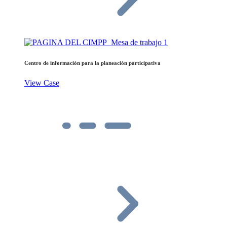
Centro de información para la planeación participativa
View Case