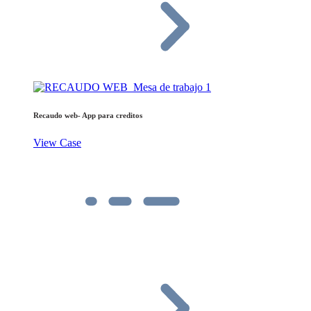
Recaudo web- App para creditos
View Case