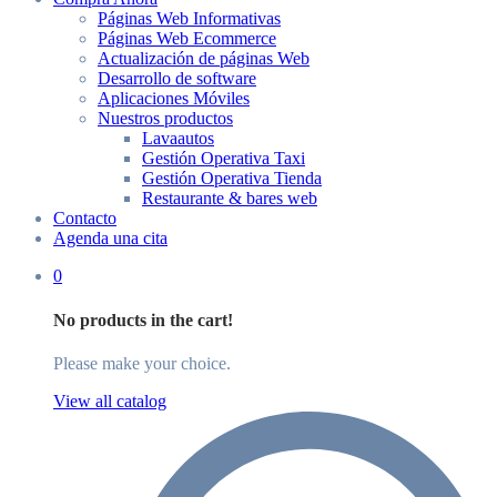
Páginas Web Informativas
Páginas Web Ecommerce
Actualización de páginas Web
Desarrollo de software
Aplicaciones Móviles
Nuestros productos
Lavaautos
Gestión Operativa Taxi
Gestión Operativa Tienda
Restaurante & bares web
Contacto
Agenda una cita
0
No products in the cart!
Please make your choice.
View all catalog