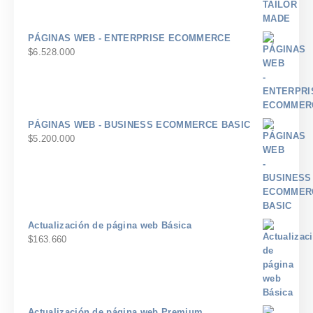
PÁGINAS WEB - ENTERPRISE ECOMMERCE
$
6.528.000
PÁGINAS WEB - BUSINESS ECOMMERCE BASIC
$
5.200.000
Actualización de página web Básica
$
163.660
Actualización de página web Premium