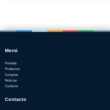
Menú
Portada
Productos
Compras
Noticias
Contacto
Contacto