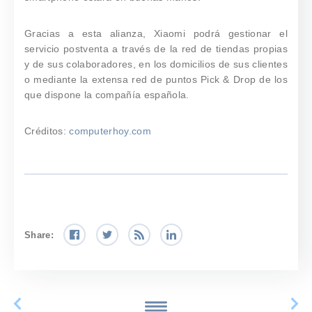
Gracias a esta alianza, Xiaomi podrá gestionar el
servicio postventa a través de la red de tiendas propias
y de sus colaboradores, en los domicilios de sus clientes
o mediante la extensa red de puntos Pick & Drop de los
que dispone la compañía española.
Créditos:
computerhoy.com
Share: