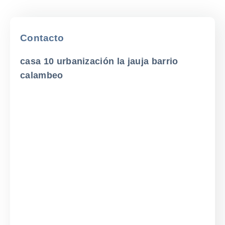
Contacto
casa 10 urbanización la jauja barrio
calambeo