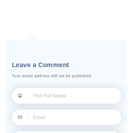
Leave a Comment
Your email address will not be published.