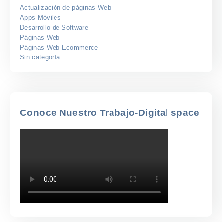
Actualización de páginas Web
Apps Móviles
Desarrollo de Software
Páginas Web
Páginas Web Ecommerce
Sin categoría
Conoce Nuestro Trabajo-Digital space