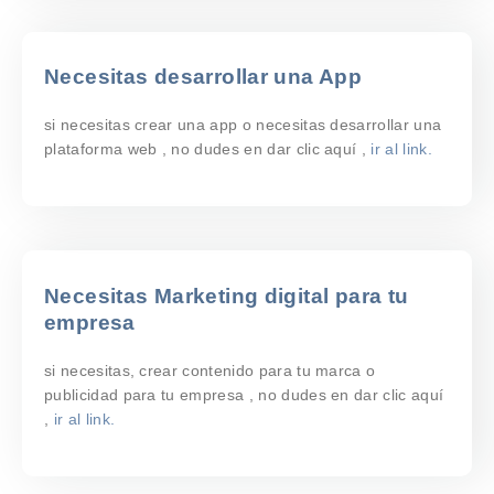
Necesitas desarrollar una App
si necesitas crear una app o necesitas desarrollar una
plataforma web , no dudes en dar clic aquí ,
ir al link.
Necesitas Marketing digital para tu
empresa
si necesitas, crear contenido para tu marca o
publicidad para tu empresa , no dudes en dar clic aquí
,
ir al link.