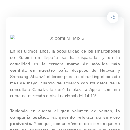
En los últimos años, la popularidad de los smartphones
de Xiaomi en España se ha disparado, y en la
actualidad
es la tercera marca de móviles más
vendida en nuestro país
, después de Huawei y
Samsung. Alcanzó el tercer puesto del ranking el pasado
mes de mayo, cuando de acuerdo con los datos de la
consultora Canalys le quitó la plaza a Apple, con una
cuota de mercado a nivel nacional del 14,1%.
Teniendo en cuenta el gran volumen de ventas,
la
compañía asiática ha querido reforzar su servicio
postventa.
Y es que, con un número de clientes que no