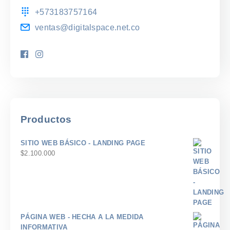
+573183757164
ventas@digitalspace.net.co
Productos
SITIO WEB BÁSICO - LANDING PAGE
$
2.100.000
PÁGINA WEB - HECHA A LA MEDIDA
INFORMATIVA