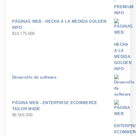
PÁGINAS WEB - HECHA A LA MEDIDA GOLDEN
INFO
$
10.775.000
Desarrollo de software
PÁGINA WEB - ENTERPRISE ECOMMERCE
TAILOR MADE
$
8.565.000