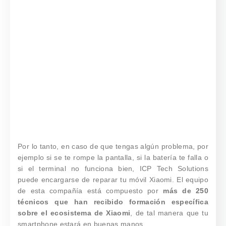
Por lo tanto, en caso de que tengas algún problema, por
ejemplo si se te rompe la pantalla, si la batería te falla o
si el terminal no funciona bien, ICP Tech Solutions
puede encargarse de reparar tu móvil Xiaomi. El equipo
de esta compañía está compuesto por
más de 250
técnicos que han recibido formación específica
sobre el ecosistema de Xiaomi
, de tal manera que tu
smartphone estará en buenas manos.