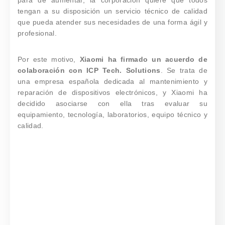
para de aumentar, la corporación quiere que todos
tengan a su disposición un servicio técnico de calidad
que pueda atender sus necesidades de una forma ágil y
profesional.
Por este motivo,
Xiaomi ha firmado un acuerdo de
colaboración con ICP Tech. Solutions
. Se trata de
una empresa española dedicada al mantenimiento y
reparación de dispositivos electrónicos, y Xiaomi ha
decidido asociarse con ella tras evaluar su
equipamiento, tecnología, laboratorios, equipo técnico y
calidad.