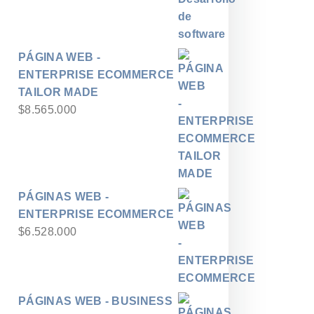
PÁGINA WEB -
ENTERPRISE ECOMMERCE
TAILOR MADE
$
8.565.000
PÁGINAS WEB -
ENTERPRISE ECOMMERCE
$
6.528.000
PÁGINAS WEB - BUSINESS