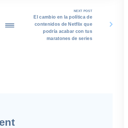
NEXT POST
El cambio en la política de
contenidos de Netflix que
podría acabar con tus
maratones de series
ent