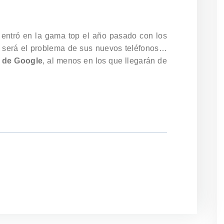
 entró en la gama top el año pasado con los
no será el problema de sus nuevos teléfonos…
s de Google
, al menos en los que llegarán de