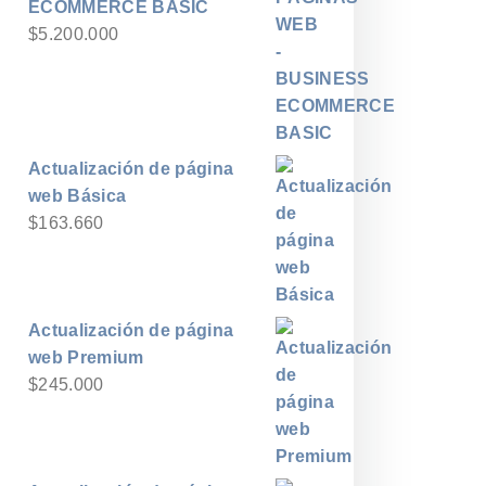
ECOMMERCE BASIC
$
5.200.000
Actualización de página
web Básica
$
163.660
Actualización de página
web Premium
$
245.000