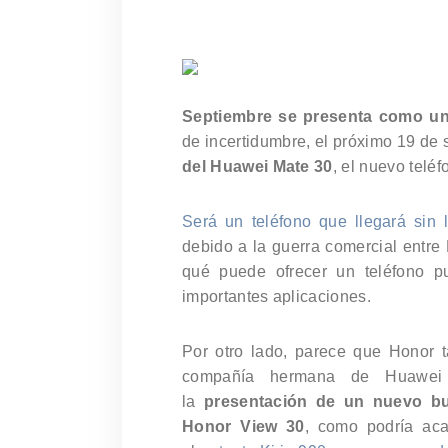
Septiembre se presenta como un
de incertidumbre, el próximo 19 de
del Huawei Mate 30
, el nuevo telé
Será un teléfono que llegará sin 
debido a la guerra comercial entre
qué puede ofrecer un teléfono p
importantes aplicaciones.
Por otro lado, parece que Honor t
compañía hermana de Huawei 
la
presentación de un nuevo bu
Honor View 30
, como podría aca