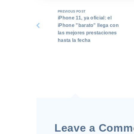
PREVIOUS POST
iPhone 11, ya oficial: el
iPhone "barato" llega con
las mejores prestaciones
hasta la fecha
Leave a Comm