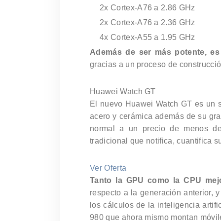
2x Cortex-A76 a 2.86 GHz
2x Cortex-A76 a 2.36 GHz
4x Cortex-A55 a 1.95 GHz
Además de ser más potente, es 
gracias a un proceso de construcc
Huawei Watch GT
El nuevo Huawei Watch GT es un s
acero y cerámica además de su gr
normal a un precio de menos de 
tradicional que notifica, cuantifica 
Ver Oferta
Tanto la GPU como la CPU mej
respecto a la generación anterior, 
los cálculos de la inteligencia artif
980 que ahora mismo montan móvil