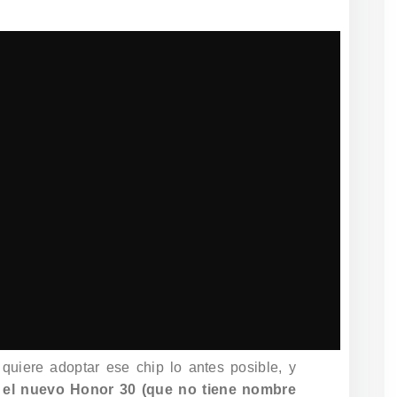
uiere adoptar ese chip lo antes posible, y
 el nuevo Honor 30 (que no tiene nombre