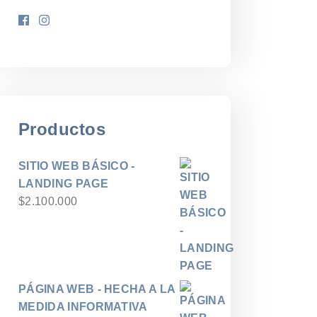
Productos
SITIO WEB BÁSICO -
LANDING PAGE
$
2.100.000
PÁGINA WEB - HECHA A LA
MEDIDA INFORMATIVA