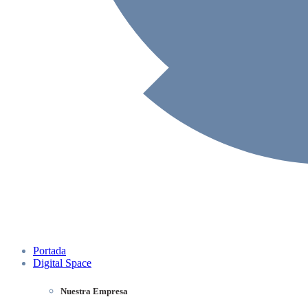
Portada
Digital Space
Nuestra Empresa