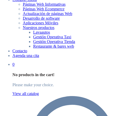
Páginas Web Informativas
Páginas Web Ecommerce
Actualización de páginas Web
Desarrollo de software
Aplicaciones Móviles
Nuestros productos
Lavaautos
Gestión Operativa Taxi
Gestión Operativa Tienda
Restaurante & bares web
Contacto
Agenda una cita
0
No products in the cart!
Please make your choice.
View all catalog