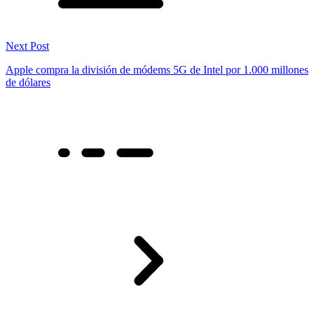
Next Post
Apple compra la división de módems 5G de Intel por 1.000 millones
de dólares