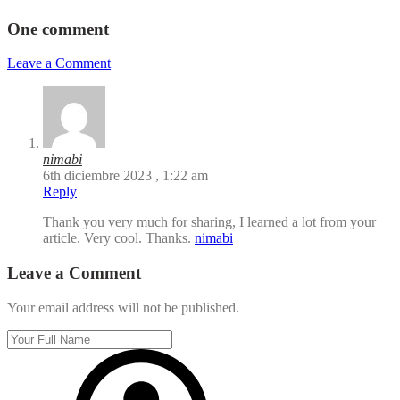
One comment
Leave a Comment
nimabi
6th diciembre 2023 , 1:22 am
Reply
Thank you very much for sharing, I learned a lot from your
article. Very cool. Thanks.
nimabi
Leave a Comment
Your email address will not be published.