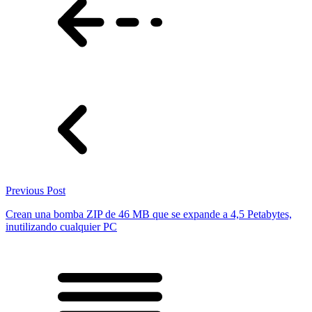
Previous Post
Crean una bomba ZIP de 46 MB que se expande a 4,5 Petabytes,
inutilizando cualquier PC