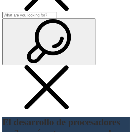
El desarrollo de procesadores