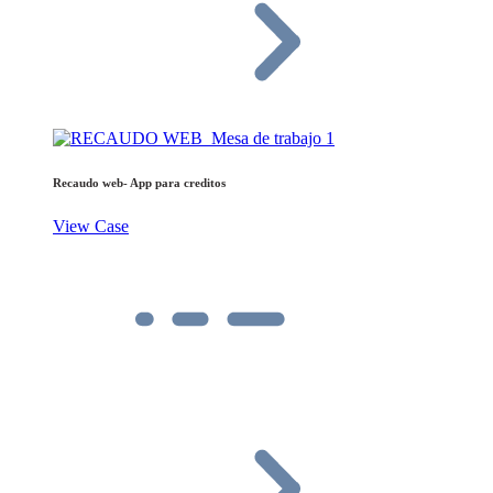
Recaudo web- App para creditos
View Case