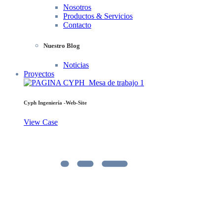
Nosotros
Productos & Servicios
Contacto
Nuestro Blog
Noticias
Proyectos
Cyph Ingeniería -Web-Site
View Case