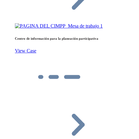
Centro de información para la planeación participativa
View Case