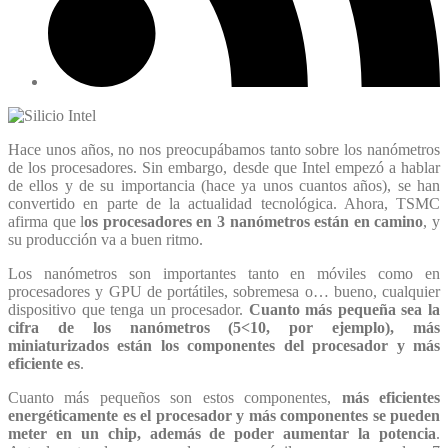
Hace unos años, no nos preocupábamos tanto sobre los nanómetros
de los procesadores. Sin embargo, desde que Intel empezó a hablar
de ellos y de su importancia (hace ya unos cuantos años), se han
convertido en parte de la actualidad tecnológica. Ahora, TSMC
afirma que l
os procesadores en 3 nanómetros están en camino
, y
su producción va a buen ritmo.
Los nanómetros son importantes tanto en móviles como en
procesadores y GPU de portátiles, sobremesa o… bueno, cualquier
dispositivo que tenga un procesador.
Cuanto más pequeña sea la
cifra de los nanómetros (5<10, por ejemplo), más
miniaturizados están los componentes del procesador y más
eficiente es
.
Cuanto más pequeños son estos componentes,
más eficientes
energéticamente es el procesador y más componentes se pueden
meter en un chip, además de poder aumentar la potencia
.