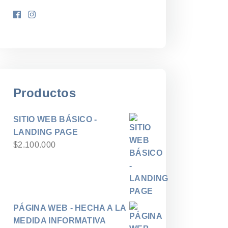
Productos
SITIO WEB BÁSICO -
LANDING PAGE
$
2.100.000
PÁGINA WEB - HECHA A LA
MEDIDA INFORMATIVA