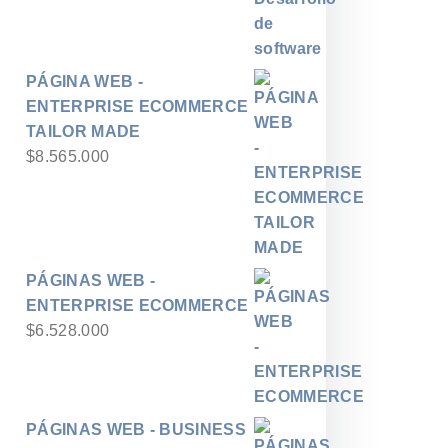
PÁGINA WEB -
ENTERPRISE ECOMMERCE
TAILOR MADE
$
8.565.000
PÁGINAS WEB -
ENTERPRISE ECOMMERCE
$
6.528.000
PÁGINAS WEB - BUSINESS