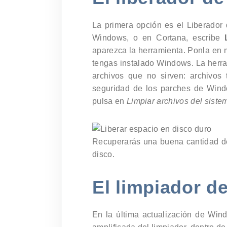
La primera opción es el Liberador 
Windows, o en Cortana, escribe
aparezca la herramienta. Ponla en 
tengas instalado Windows. La herram
archivos que no sirven: archivos 
seguridad de los parches de Windo
pulsa en
Limpiar archivos del siste
Recuperarás una buena cantidad de
disco.
El limpiador 
En la última actualización de Win