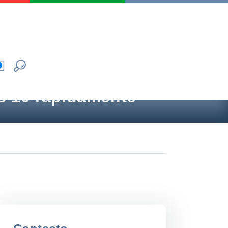
s 10 rápidamente