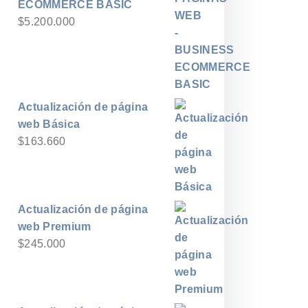
ECOMMERCE BASIC
$
5.200.000
Actualización de página
web Básica
$
163.660
Actualización de página
web Premium
$
245.000