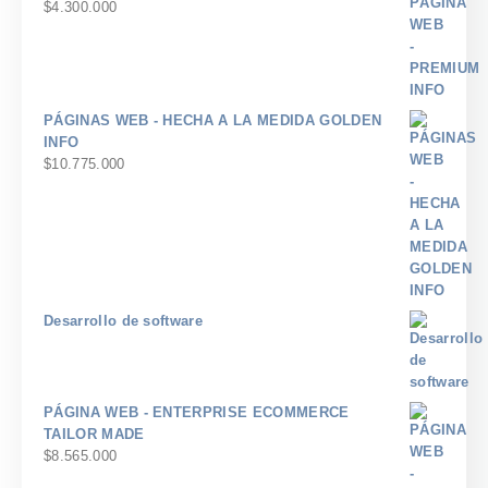
$
4.300.000
PÁGINAS WEB - HECHA A LA MEDIDA GOLDEN
INFO
$
10.775.000
Desarrollo de software
PÁGINA WEB - ENTERPRISE ECOMMERCE
TAILOR MADE
$
8.565.000