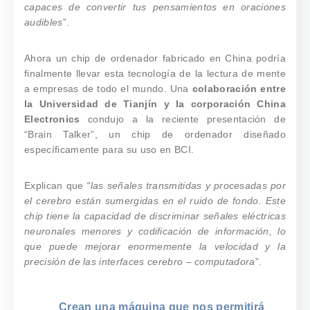
capaces de convertir tus pensamientos en oraciones
audibles
”.
Ahora un chip de ordenador fabricado en China podría
finalmente llevar esta tecnología de la lectura de mente
a empresas de todo el mundo. Una
colaboración entre
la Universidad de Tianjín y la corporación China
Electronics
condujo a la reciente presentación de
“Brain Talker”, un chip de ordenador diseñado
específicamente para su uso en BCI.
Explican que
“las señales transmitidas y procesadas por
el cerebro están sumergidas en el ruido de fondo. Este
chip tiene la capacidad de discriminar señales eléctricas
neuronales menores y codificación de información, lo
que puede mejorar enormemente la velocidad y la
precisión de las interfaces cerebro – computadora
”.
Crean una máquina que nos permitirá