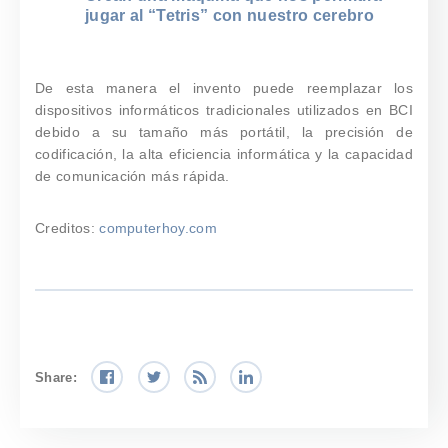
jugar al “Tetris” con nuestro cerebro
De esta manera el invento puede reemplazar los
dispositivos informáticos tradicionales utilizados en BCI
debido a su tamaño más portátil, la precisión de
codificación, la alta eficiencia informática y la capacidad
de comunicación más rápida.
Creditos:
computerhoy.com
Share: