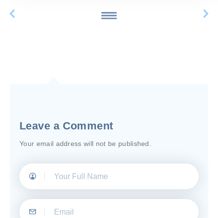
Leave a Comment
Your email address will not be published.