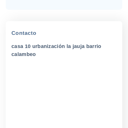
Contacto
casa 10 urbanización la jauja barrio
calambeo