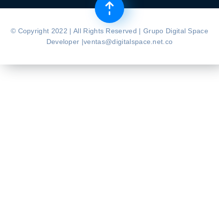
© Copyright 2022 | All Rights Reserved | Grupo Digital Space
Developer |ventas@digitalspace.net.co