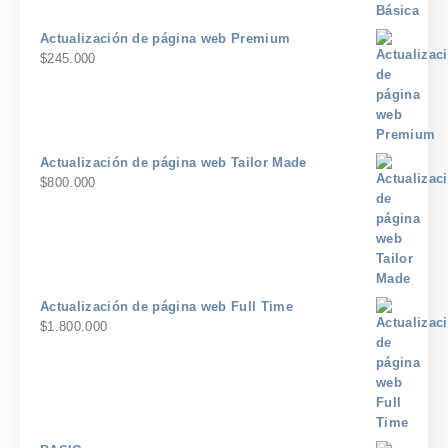
Actualización de página web Premium
$
245.000
Actualización de página web Tailor Made
$
800.000
Actualización de página web Full Time
$
1.800.000