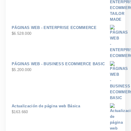
PÁGINAS WEB - ENTERPRISE ECOMMERCE
$
6.528.000
PÁGINAS WEB - BUSINESS ECOMMERCE BASIC
$
5.200.000
Actualización de página web Básica
$
163.660