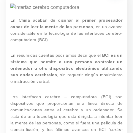
En China acaban de diseñar el
primer procesador
capaz de leer la mente de las personas
, en un avance
considerable en la tecnología de las interfaces cerebro-
computadora (BCI).
En resumidas cuentas podríamos decir que el
BCI es un
sistema que permite a una persona controlar un
ordenador u otro dispositivo electrónico utilizando
sus ondas cerebrales
, sin requerir ningún movimiento
o instrucción verbal.
Los interfaces cerebro – computadora (BCI) son
dispositivos que proporcionan una línea directa de
comunicaciones entre el cerebro y un ordenador. Se
trata de una tecnología que está dirigida a intentar leer
la mente de las personas, como si fuera una película de
ciencia-ficción, y los últimos avances en BCI “
serían