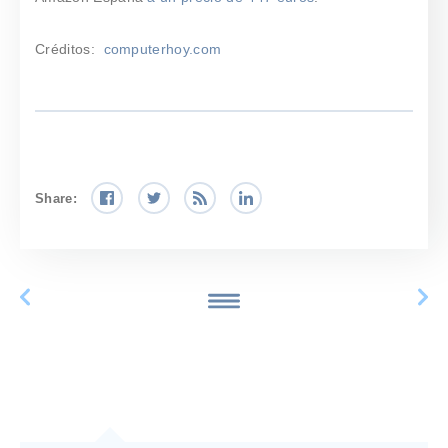
Créditos:
computerhoy.com
Share: