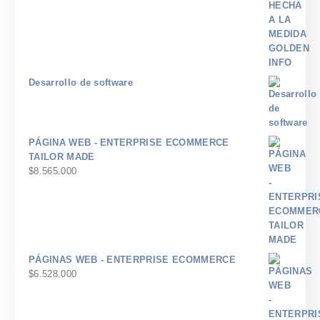
Desarrollo de software
PÁGINA WEB - ENTERPRISE ECOMMERCE
TAILOR MADE
$
8.565.000
PÁGINAS WEB - ENTERPRISE ECOMMERCE
$
6.528.000