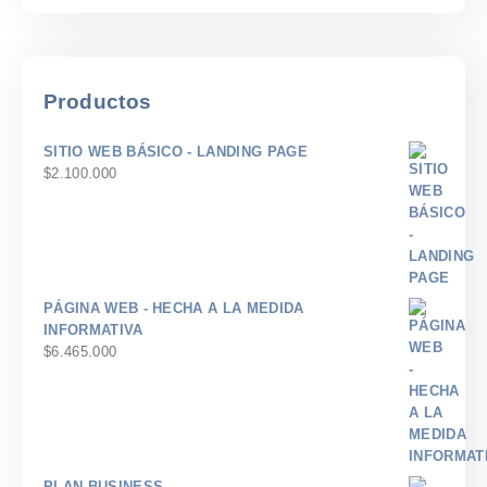
Productos
SITIO WEB BÁSICO - LANDING PAGE
$
2.100.000
PÁGINA WEB - HECHA A LA MEDIDA
INFORMATIVA
$
6.465.000
PLAN BUSINESS