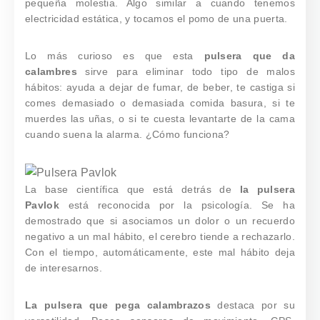
pequeña molestia. Algo similar a cuando tenemos
electricidad estática, y tocamos el pomo de una puerta.
Lo más curioso es que esta
pulsera que da
calambres
sirve para eliminar todo tipo de malos
hábitos: ayuda a dejar de fumar, de beber, te castiga si
comes demasiado o demasiada comida basura, si te
muerdes las uñas, o si te cuesta levantarte de la cama
cuando suena la alarma. ¿Cómo funciona?
La base científica que está detrás de
la pulsera
Pavlok
está reconocida por la psicología. Se ha
demostrado que si asociamos un dolor o un recuerdo
negativo a un mal hábito, el cerebro tiende a rechazarlo.
Con el tiempo, automáticamente, este mal hábito deja
de interesarnos.
La pulsera que pega calambrazos
destaca por su