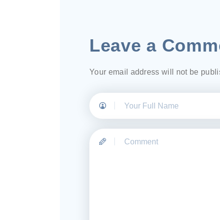
Leave a Comm
Your email address will not be publ