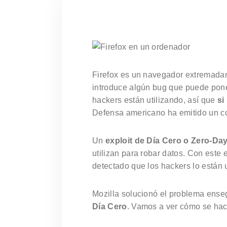
Firefox es un navegador extremadam
introduce algún bug que puede pone
hackers están utilizando, así que
si
Defensa americano ha emitido un c
Un
exploit de Día Cero o Zero-Day
utilizan para robar datos. Con este
detectado que los hackers lo están 
Mozilla solucionó el problema ense
Día Cero
. Vamos a ver cómo se hac