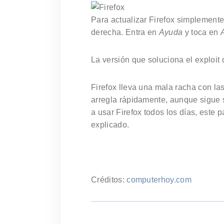
Para actualizar Firefox simplemente
derecha. Entra en
Ayuda
y toca en
La versión que soluciona el exploit
Firefox lleva una mala racha con las
arregla rápidamente, aunque sigue s
a usar Firefox todos los días, este
explicado.
Créditos:
computerhoy.com