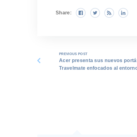
Share:
PREVIOUS POST
Acer presenta sus nuevos portát
Travelmate enfocados al entorno