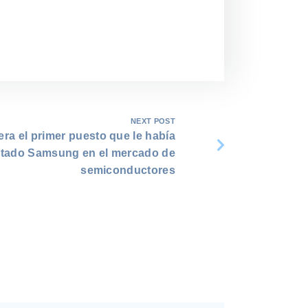
NEXT POST
era el primer puesto que le había
atado Samsung en el mercado de
semiconductores