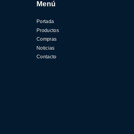
Menú
Portada
Productos
Compras
Noticias
Contacto