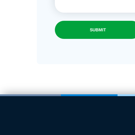
SUBMIT