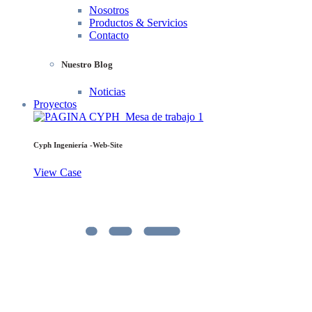
Nosotros
Productos & Servicios
Contacto
Nuestro Blog
Noticias
Proyectos
Cyph Ingeniería -Web-Site
View Case