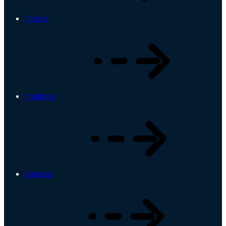
Portada
Productos
Compras