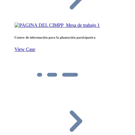
Centro de información para la planeación participativa
View Case