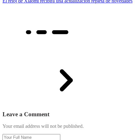
El reloj de Xiaomi recibirá una actualización repleta de novedades
Leave a Comment
Your email address will not be published.