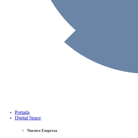
Portada
Digital Space
Nuestra Empresa