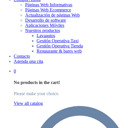
Páginas Web Informativas
Páginas Web Ecommerce
Actualización de páginas Web
Desarrollo de software
Aplicaciones Móviles
Nuestros productos
Lavaautos
Gestión Operativa Taxi
Gestión Operativa Tienda
Restaurante & bares web
Contacto
Agenda una cita
0
No products in the cart!
Please make your choice.
View all catalog