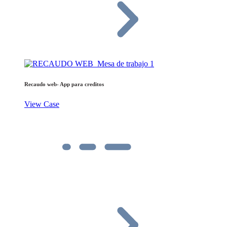
Recaudo web- App para creditos
View Case