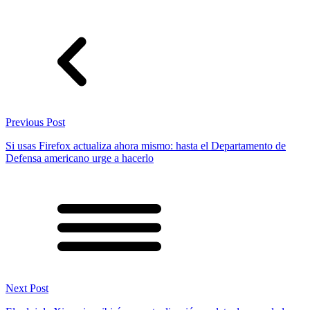
Previous Post
Si usas Firefox actualiza ahora mismo: hasta el Departamento de
Defensa americano urge a hacerlo
Next Post