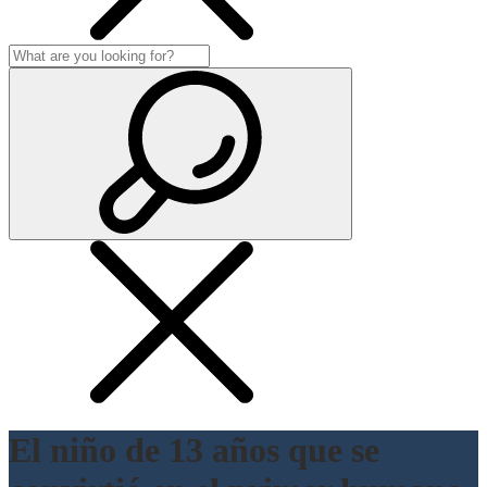
El niño de 13 años que se