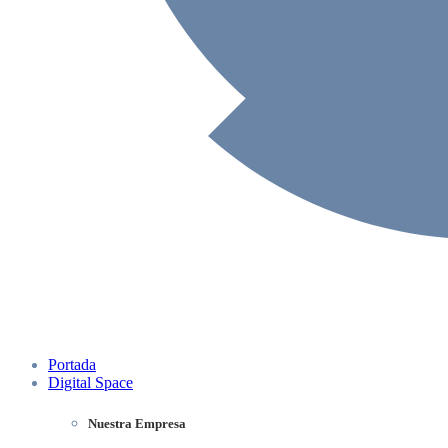
Portada
Digital Space
Nuestra Empresa