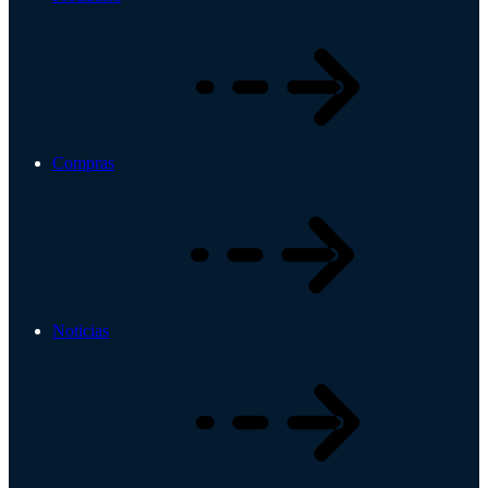
Compras
Noticias