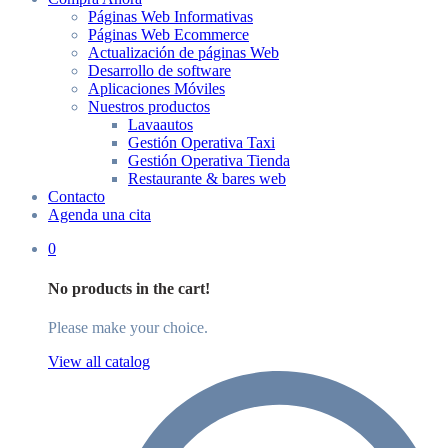
Páginas Web Informativas
Páginas Web Ecommerce
Actualización de páginas Web
Desarrollo de software
Aplicaciones Móviles
Nuestros productos
Lavaautos
Gestión Operativa Taxi
Gestión Operativa Tienda
Restaurante & bares web
Contacto
Agenda una cita
0
No products in the cart!
Please make your choice.
View all catalog