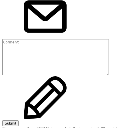
Submit