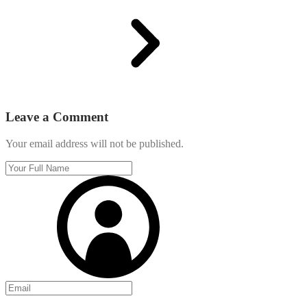
Leave a Comment
Your email address will not be published.