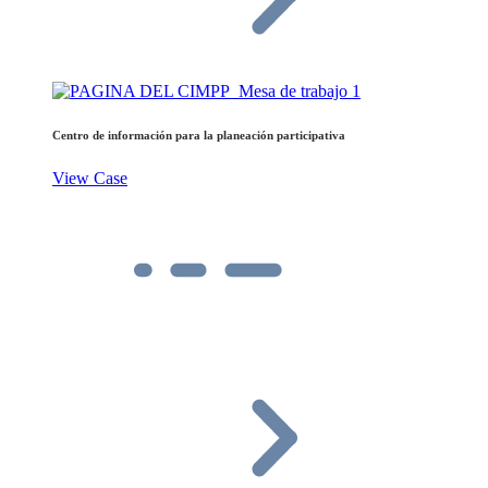
Centro de información para la planeación participativa
View Case