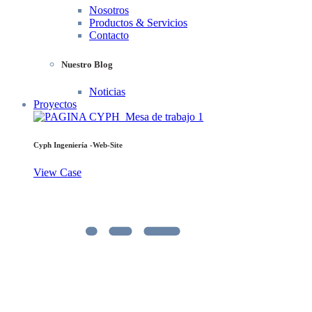
Nosotros
Productos & Servicios
Contacto
Nuestro Blog
Noticias
Proyectos
Cyph Ingeniería -Web-Site
View Case