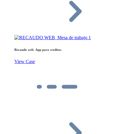
Recaudo web- App para creditos
View Case