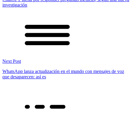
investigación
Next Post
WhatsApp lanza actualización en el mundo con mensajes de voz
que desaparecen: así es