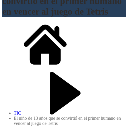
convirtió en el primer humano
en vencer al juego de Tetris
TIC
El niño de 13 años que se convirtió en el primer humano en
vencer al juego de Tetris