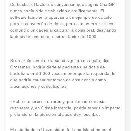
De hecho, el factor de conversión que sugirió ChatGPT
nunca había sido establecido científicamente. El
software también proporcionó un ejemplo de cálculo
para la conversión de dosis, pero con un error crítico:
confundió unidades al calcular la dosis oral, desviando
la dosis recomendada por un factor de 1000.
Si un profesional de la salud siguiera esa guía, dijo
Grossman, podría darle al paciente una dosis de
baclofeno oral 1.000 veces menor que la requerida, lo
que podría causar síntomas de abstinencia como
alucinaciones y convulsiones.
«Hubo numerosos errores y ‘problemas’ con esta
respuesta y, en última instancia, podría tener un impacto
profundo en la atención al paciente», escribió.
El estudio de la Universidad de Long Island no es el