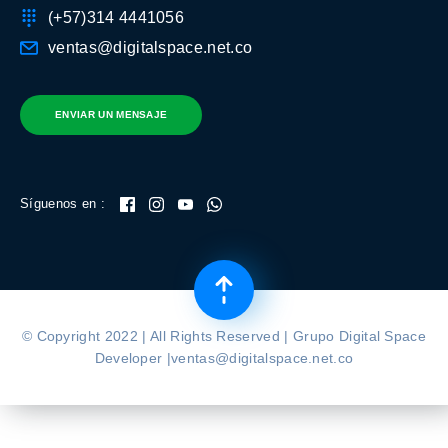
(+57)314 4441056
ventas@digitalspace.net.co
ENVIAR UN MENSAJE
Síguenos en :
© Copyright 2022 | All Rights Reserved | Grupo Digital Space
Developer |ventas@digitalspace.net.co