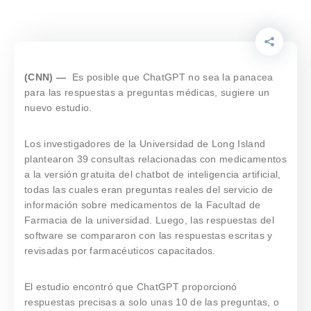
(CNN) —
Es posible que ChatGPT no sea la panacea
para las respuestas a preguntas médicas, sugiere un
nuevo estudio.
Los investigadores de la Universidad de Long Island
plantearon 39 consultas relacionadas con medicamentos
a la versión gratuita del chatbot de inteligencia artificial,
todas las cuales eran preguntas reales del servicio de
información sobre medicamentos de la Facultad de
Farmacia de la universidad. Luego, las respuestas del
software se compararon con las respuestas escritas y
revisadas por farmacéuticos capacitados.
El estudio encontró que ChatGPT proporcionó
respuestas precisas a solo unas 10 de las preguntas, o