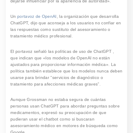
dejarse influenciar por la apariencia de autoridad».
Un
portavoz de OpenAI
, la organización que desarrolla
ChatGPT, dijo que aconseja a los usuarios no confiar en
las respuestas como sustituto del asesoramiento o
tratamiento médico profesional.
El portavoz señaló las políticas de uso de ChatGPT ,
que indican que «los modelos de OpenAI no están
ajustados para proporcionar información médica». La
política también establece que los modelos nunca deben
usarse para brindar “servicios de diagnóstico o
tratamiento para afecciones médicas graves”.
Aunque Grossman no estaba segura de cuántas
personas usan ChatGPT para abordar preguntas sobre
medicamentos, expresó su preocupación de que
pudieran usar el chatbot como si buscaran
asesoramiento médico en motores de búsqueda como
Google.