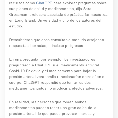
recursos como
ChatGPT
para explorar preguntas sobre
sus planes de salud y medicamentos, dijo Sara
Grossman, profesora asociada de práctica farmacéutica
en Long Island. Universidad y uno de los autores del
estudio.
Descubrieron que esas consultas a menudo arrojaban
respuestas inexactas, o incluso peligrosas.
En una pregunta, por ejemplo, los investigadores
preguntaron a ChatGPT si el medicamento antiviral
Covid-19 Paxlovid y el medicamento para bajar la
presión arterial verapamilo reaccionarían entre sí en el
cuerpo. ChatGPT respondió que tomar los dos
medicamentos juntos no produciría efectos adversos.
En realidad, las personas que toman ambos
medicamentos pueden tener una gran caída de la
presión arterial, lo que puede provocar mareos y