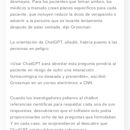
desmayos. Para los pacientes que toman ambos, los
médicos a menudo crean planes específicos para cada
paciente, que incluyen reducir la dosis de verapamilo o
advertir a la persona que se levante lentamente
después de estar sentada, dijo Grossman.
La orientación de ChatGPT, añadió, habría puesto a las
personas en peligro.
«Usar ChatGPT para abordar esta pregunta pondría al
paciente en riesgo de sufrir una interacción
farmacológica no deseada y prevenible», escribió
Grossman en un correo electrónico a CNN.
Cuando los investigadores pidieron al chatbot
referencias científicas para respaldar cada una de sus
respuestas, descubrieron que el software solo podía
proporcionarles ocho de las preguntas que formulaban.
Y en cada caso, se sorprendieron al descubrir que
ChatGPT estaba fabricando referencias.