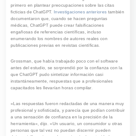
primero en plantear preocupaciones sobre las citas
ficticias de ChatGPT.
Investigaciones anteriores
también
documentaron que, cuando se hacen preguntas
médicas, ChatGPT puede crear falsificaciones
engañosas de referencias científicas, incluso
enumerando los nombres de autores reales con
publicaciones previas en revistas científicas.
Grossman, que había trabajado poco con el software
antes del estudio, se sorprendió por la confianza con la
que ChatGPT pudo sintetizar información casi
instantáneamente, respuestas que a profesionales
capacitados les llevarían horas compilar.
«Las respuestas fueron redactadas de una manera muy
profesional y sofisticada, y parecía que podían contribuir
a una sensación de confianza en la precisión de la
herramienta», dijo. «Un usuario, un consumidor u otras
personas que tal vez no puedan discernir pueden