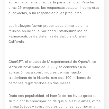
aproximadamente una cuarta parte del total. Para las
otras 29 preguntas, las respuestas estaban incompletas
o inexactas, o no respondían a las preguntas.
Los hallazgos fueron presentados el martes en la
reunión anual de la Sociedad Estadounidense de
Farmacéuticos de Sistemas de Salud en Anaheim,
California.
ChatGPT, el chatbot de IA experimental de OpenAI, se
lanzó en noviembre de 2022 y se convirtió en la
aplicación para consumidores de más rápido
crecimiento de la historia, con casi 100 millones de
personas registrándose en dos meses.
Dada esa popularidad, el interés de los investigadores
surgió por la preocupación de que sus estudiantes, otros
farmacéuticos y consumidores comunes recurrieran a