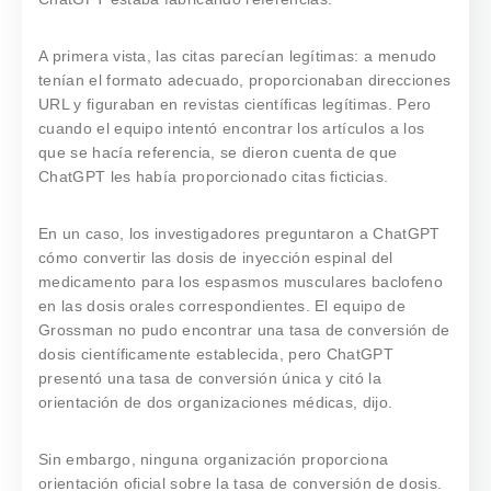
A primera vista, las citas parecían legítimas: a menudo
tenían el formato adecuado, proporcionaban direcciones
URL y figuraban en revistas científicas legítimas. Pero
cuando el equipo intentó encontrar los artículos a los
que se hacía referencia, se dieron cuenta de que
ChatGPT les había proporcionado citas ficticias.
En un caso, los investigadores preguntaron a ChatGPT
cómo convertir las dosis de inyección espinal del
medicamento para los espasmos musculares baclofeno
en las dosis orales correspondientes. El equipo de
Grossman no pudo encontrar una tasa de conversión de
dosis científicamente establecida, pero ChatGPT
presentó una tasa de conversión única y citó la
orientación de dos organizaciones médicas, dijo.
Sin embargo, ninguna organización proporciona
orientación oficial sobre la tasa de conversión de dosis.