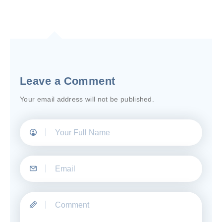
Leave a Comment
Your email address will not be published.