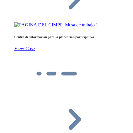
Centro de información para la planeación participativa
View Case