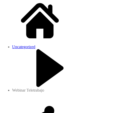
Uncategorized
Webinar Teletrabajo