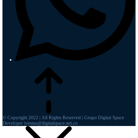
© Copyright 2022 | All Rights Reserved | Grupo Digital Space
Developer |ventas@digitalspace.net.co