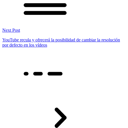
Next Post
YouTube recula y ofrecerá la posibilidad de cambiar la resolución
por defecto en los vídeos