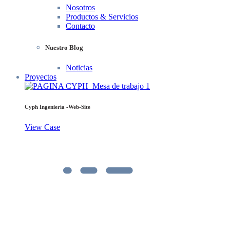
Nosotros
Productos & Servicios
Contacto
Nuestro Blog
Noticias
Proyectos
Cyph Ingeniería -Web-Site
View Case