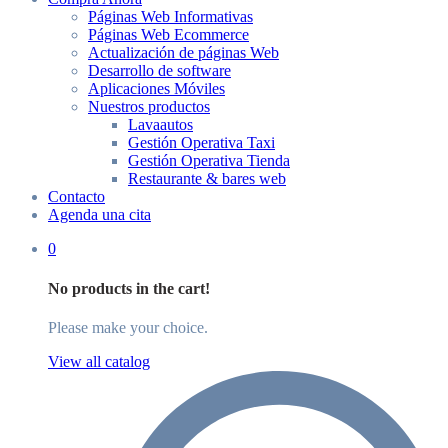
Páginas Web Informativas
Páginas Web Ecommerce
Actualización de páginas Web
Desarrollo de software
Aplicaciones Móviles
Nuestros productos
Lavaautos
Gestión Operativa Taxi
Gestión Operativa Tienda
Restaurante & bares web
Contacto
Agenda una cita
0
No products in the cart!
Please make your choice.
View all catalog