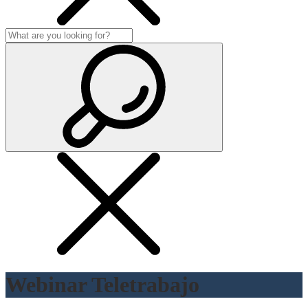
Webinar Teletrabajo