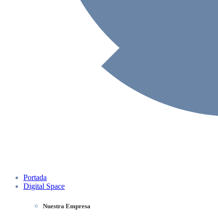
Portada
Digital Space
Nuestra Empresa