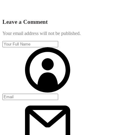
Leave a Comment
Your email address will not be published.