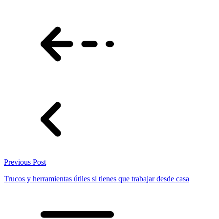
Previous Post
Trucos y herramientas útiles si tienes que trabajar desde casa