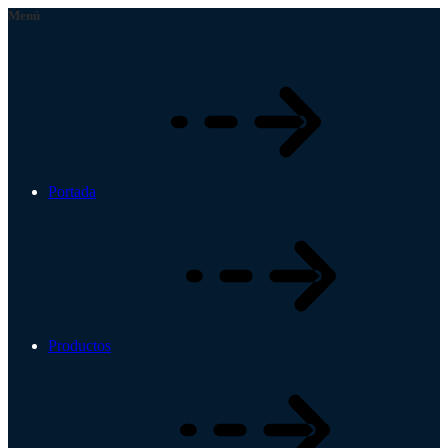
Menú
Portada
Productos