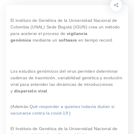
El instituto de Genética de la Universidad Nacional de
Colombia (UNAL) Sede Bogotá (IGUN) crea un método
para acelerar el proceso de
vigilancia
genómica
mediante un
software
en tiempo record.
Los estudios genómicos del virus permiten determinar
cadenas de trasmisión, variabilidad genética y evolución
viral para entender las dinámicas de introducciones
y
dispersión viral
.
(Además:
Qué responder a quienes todavía dudan si
vacunarse contra la covid-19
)
El Instituto de Genética de la Universidad Nacional de