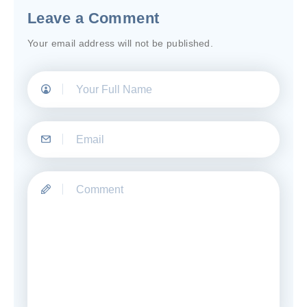
Leave a Comment
Your email address will not be published.