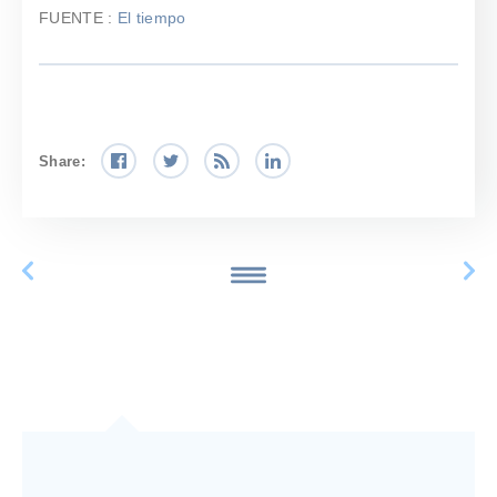
FUENTE :
El tiempo
Share: