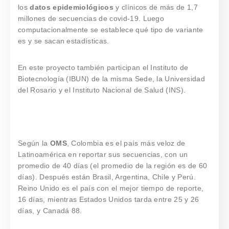
los
datos epidemiológicos
y clínicos de más de 1,7
millones de secuencias de covid-19. Luego
computacionalmente se establece qué tipo de variante
es y se sacan estadísticas.
En este proyecto también participan el Instituto de
Biotecnología (IBUN) de la misma Sede, la Universidad
del Rosario y el Instituto Nacional de Salud (INS).
Según la
OMS
, Colombia es el país más veloz de
Latinoamérica en reportar sus secuencias, con un
promedio de 40 días (el promedio de la región es de 60
días). Después están Brasil, Argentina, Chile y Perú.
Reino Unido es el país con el mejor tiempo de reporte,
16 días, mientras Estados Unidos tarda entre 25 y 26
días, y Canadá 88.