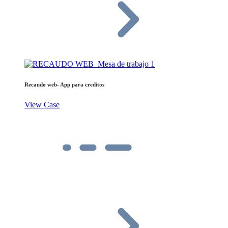
Recaudo web- App para creditos
View Case