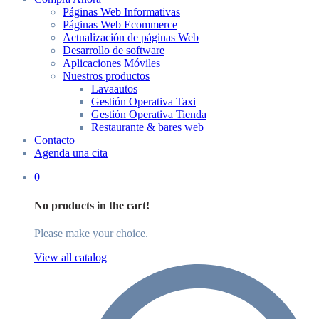
Páginas Web Informativas
Páginas Web Ecommerce
Actualización de páginas Web
Desarrollo de software
Aplicaciones Móviles
Nuestros productos
Lavaautos
Gestión Operativa Taxi
Gestión Operativa Tienda
Restaurante & bares web
Contacto
Agenda una cita
0
No products in the cart!
Please make your choice.
View all catalog