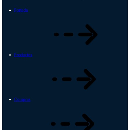
Portada
Productos
Compras