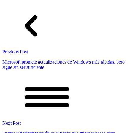
Previous Post
Microsoft promete actualizaciones de Windows más rápidas, pero
sigue sin ser suficiente
Next Post