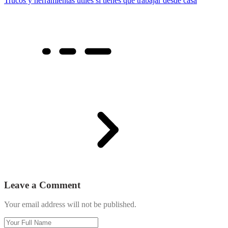
Trucos y herramientas útiles si tienes que trabajar desde casa
Leave a Comment
Your email address will not be published.