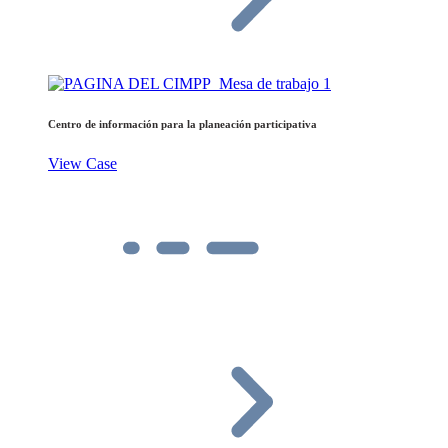
Centro de información para la planeación participativa
View Case