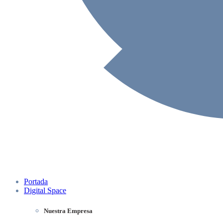
Portada
Digital Space
Nuestra Empresa