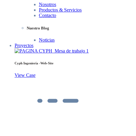
Nosotros
Productos & Servicios
Contacto
Nuestro Blog
Noticias
Proyectos
Cyph Ingeniería -Web-Site
View Case