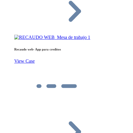
Recaudo web- App para creditos
View Case