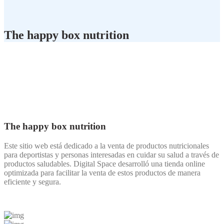
The happy box nutrition
The happy box nutrition
Este sitio web está dedicado a la venta de productos nutricionales
para deportistas y personas interesadas en cuidar su salud a través de
productos saludables. Digital Space desarrolló una tienda online
optimizada para facilitar la venta de estos productos de manera
eficiente y segura.