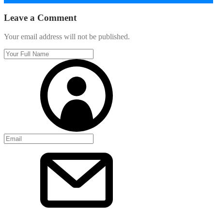
Leave a Comment
Your email address will not be published.