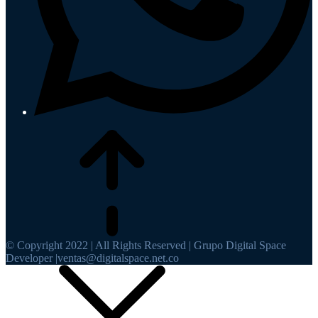
© Copyright 2022 | All Rights Reserved | Grupo Digital Space
Developer |ventas@digitalspace.net.co