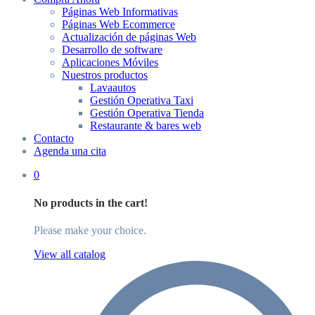
Páginas Web Informativas
Páginas Web Ecommerce
Actualización de páginas Web
Desarrollo de software
Aplicaciones Móviles
Nuestros productos
Lavaautos
Gestión Operativa Taxi
Gestión Operativa Tienda
Restaurante & bares web
Contacto
Agenda una cita
0
No products in the cart!
Please make your choice.
View all catalog