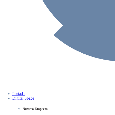
Portada
Digital Space
Nuestra Empresa