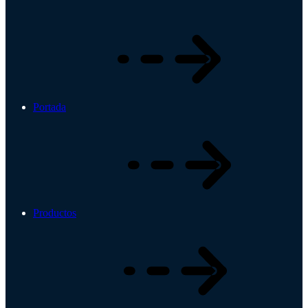
Portada
Productos