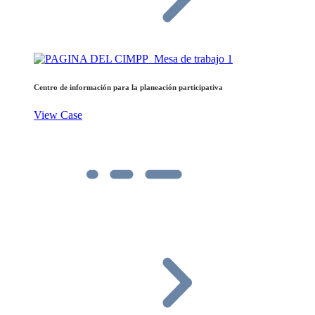
Centro de información para la planeación participativa
View Case