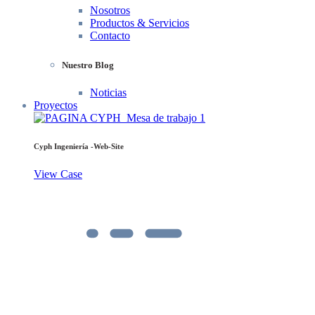
Nosotros
Productos & Servicios
Contacto
Nuestro Blog
Noticias
Proyectos
Cyph Ingeniería -Web-Site
View Case