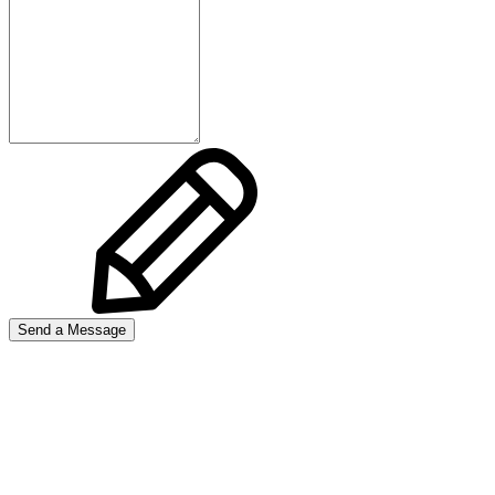
Send a Message