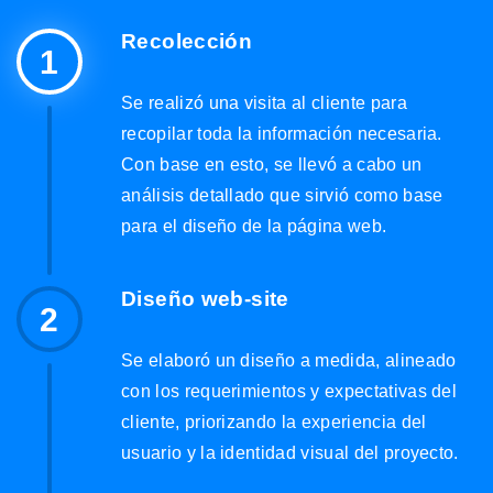
Recolección
1
Se realizó una visita al cliente para
recopilar toda la información necesaria.
Con base en esto, se llevó a cabo un
análisis detallado que sirvió como base
para el diseño de la página web.
Diseño web-site
2
Se elaboró un diseño a medida, alineado
con los requerimientos y expectativas del
cliente, priorizando la experiencia del
usuario y la identidad visual del proyecto.