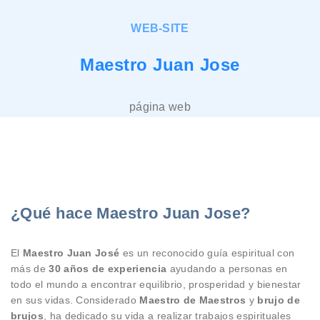
WEB-SITE
Maestro Juan Jose
página web
¿Qué hace Maestro Juan Jose?
El
Maestro Juan José
es un reconocido guía espiritual con
más de
30 años de experiencia
ayudando a personas en
todo el mundo a encontrar equilibrio, prosperidad y bienestar
en sus vidas. Considerado
Maestro de Maestros
y
brujo de
brujos
, ha dedicado su vida a realizar trabajos espirituales