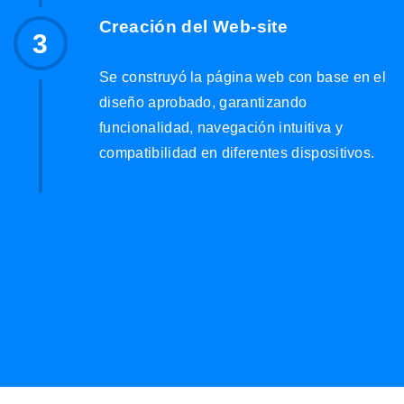
Creación del Web-site
3
Se construyó la página web con base en el
diseño aprobado, garantizando
funcionalidad, navegación intuitiva y
compatibilidad en diferentes dispositivos.