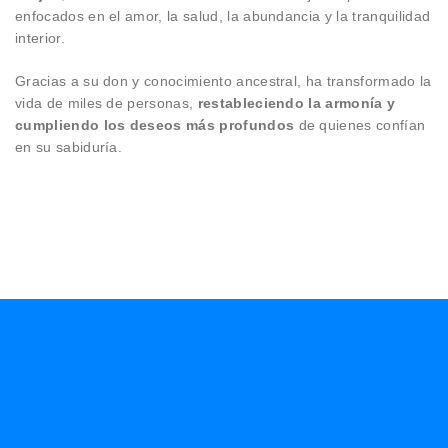
enfocados en el amor, la salud, la abundancia y la tranquilidad
interior.
Gracias a su don y conocimiento ancestral, ha transformado la
vida de miles de personas,
restableciendo la armonía y
cumpliendo los deseos más profundos
de quienes confían
en su sabiduría.