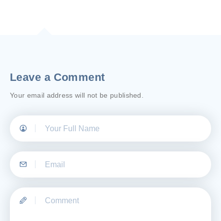
Leave a Comment
Your email address will not be published.