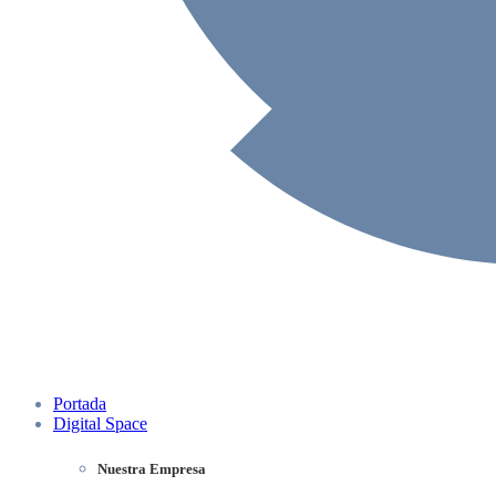
Portada
Digital Space
Nuestra Empresa