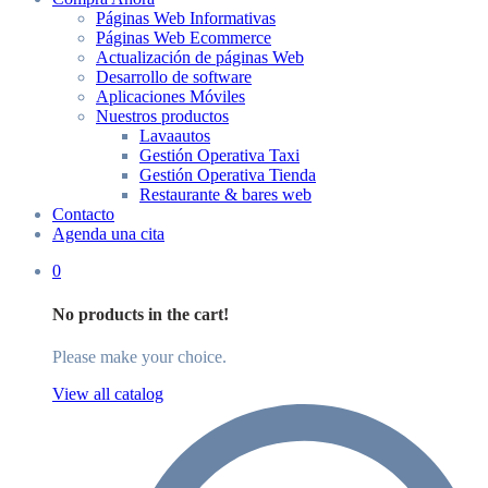
Páginas Web Informativas
Páginas Web Ecommerce
Actualización de páginas Web
Desarrollo de software
Aplicaciones Móviles
Nuestros productos
Lavaautos
Gestión Operativa Taxi
Gestión Operativa Tienda
Restaurante & bares web
Contacto
Agenda una cita
0
No products in the cart!
Please make your choice.
View all catalog