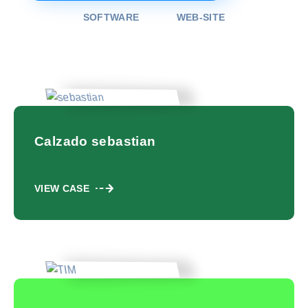
SOFTWARE
WEB-SITE
Calzado sebastian
VIEW CASE