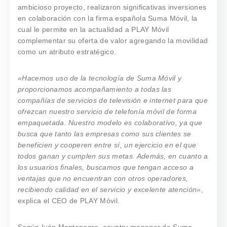
ambicioso proyecto, realizaron significativas inversiones
en colaboración con la firma española Suma Móvil, la
cual le permite en la actualidad a PLAY Móvil
complementar su oferta de valor agregando la movilidad
como un atributo estratégico.
«Hacemos uso de la tecnología de Suma Móvil y
proporcionamos acompañamiento a todas las
compañías de servicios de televisión e internet para que
ofrezcan nuestro servicio de telefonía móvil de forma
empaquetada. Nuestro modelo es colaborativo, ya que
busca que tanto las empresas como sus clientes se
beneficien y cooperen entre sí, un ejercicio en el que
todos ganan y cumplen sus metas. Además, en cuanto a
los usuarios finales, buscamos que tengan acceso a
ventajas que no encuentran con otros operadores,
recibiendo calidad en el servicio y excelente atención»
,
explica el CEO de PLAY Móvil.