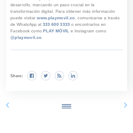
desarrollo, marcando un paso crucial en la
transformación digital. Para obtener más información
puede visitar
www.playmovil.co
, comunicarse a través
de WhatsApp al
333 600 3333
o encontrarlos en
Facebook como
PLAY MÓVIL
e Instagram como
@playmovil.co
.
Share: