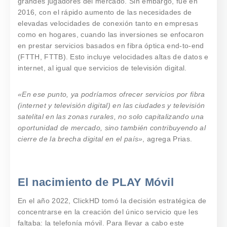
grandes jugadores del mercado. Sin embargo, fue en
2016, con el rápido aumento de las necesidades de
elevadas velocidades de conexión tanto en empresas
como en hogares, cuando las inversiones se enfocaron
en prestar servicios basados en fibra óptica end-to-end
(FTTH, FTTB). Esto incluye velocidades altas de datos e
internet, al igual que servicios de televisión digital.
«En ese punto, ya podríamos ofrecer servicios por fibra
(internet y televisión digital) en las ciudades y televisión
satelital en las zonas rurales, no solo capitalizando una
oportunidad de mercado, sino también contribuyendo al
cierre de la brecha digital en el país»
, agrega Prias.
El nacimiento de PLAY Móvil
En el año 2022, ClickHD tomó la decisión estratégica de
concentrarse en la creación del único servicio que les
faltaba: la telefonía móvil. Para llevar a cabo este