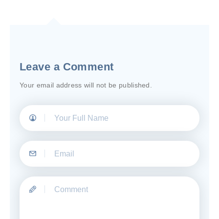
Leave a Comment
Your email address will not be published.