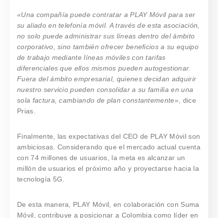
«Una compañía puede contratar a PLAY Móvil para ser
su aliado en telefonía móvil. A través de esta asociación,
no solo puede administrar sus líneas dentro del ámbito
corporativo, sino también ofrecer beneficios a su equipo
de trabajo mediante líneas móviles con tarifas
diferenciales que ellos mismos pueden autogestionar.
Fuera del ámbito empresarial, quienes decidan adquirir
nuestro servicio pueden consolidar a su familia en una
sola factura, cambiando de plan constantemente»
, dice
Prias.
Finalmente, las expectativas del CEO de PLAY Móvil son
ambiciosas. Considerando que el mercado actual cuenta
con 74 millones de usuarios, la meta es alcanzar un
millón de usuarios el próximo año y proyectarse hacia la
tecnología 5G.
De esta manera, PLAY Móvil, en colaboración con Suma
Móvil, contribuye a posicionar a Colombia como líder en