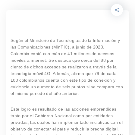
Según el Ministerio de Tecnologías de la Información y
las Comunicaciones (MinTIC), a junio de 2023,
Colombia contó con más de 41 millones de accesos
móviles a internet. Se destaca que cerca del 88 por
ciento de dichos accesos se realizaron a través de la
tecnología móvil 4G. Además, afirma que 79 de cada
100 colombianos cuenta con este tipo de conexión y
evidencia un aumento de seis puntos si se compara con
el mismo periodo del año anterior.
Este logro es resultado de las acciones emprendidas
tanto por el Gobierno Nacional como por entidades
privadas, las cuales han implementado iniciativas con el
objetivo de conectar el país y reducir la brecha digital.