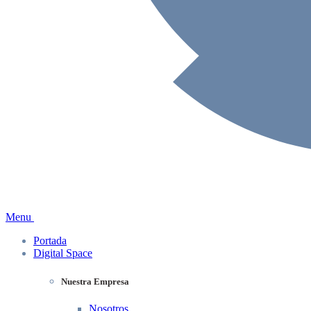
Menu
Portada
Digital Space
Nuestra Empresa
Nosotros