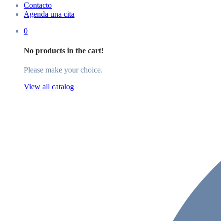
Contacto
Agenda una cita
0
No products in the cart!
Please make your choice.
View all catalog