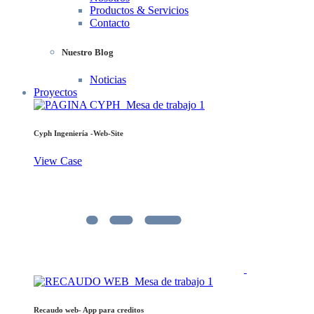
Productos & Servicios
Contacto
Nuestro Blog
Noticias
Proyectos
Cyph Ingeniería -Web-Site
View Case
Recaudo web- App para creditos