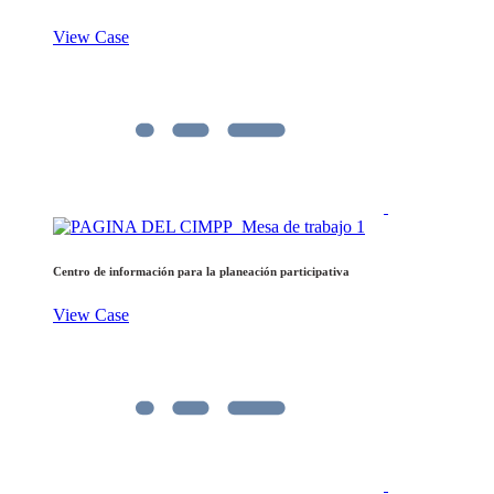
View Case
Centro de información para la planeación participativa
View Case