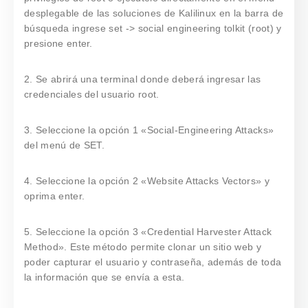
desplegable de las soluciones de Kalilinux en la barra de
búsqueda ingrese set -> social engineering tolkit (root) y
presione enter.
2. Se abrirá una terminal donde deberá ingresar las
credenciales del usuario root.
3. Seleccione la opción 1 «Social-Engineering Attacks»
del menú de SET.
4. Seleccione la opción 2 «Website Attacks Vectors» y
oprima enter.
5. Seleccione la opción 3 «Credential Harvester Attack
Method». Este método permite clonar un sitio web y
poder capturar el usuario y contraseña, además de toda
la información que se envía a esta.