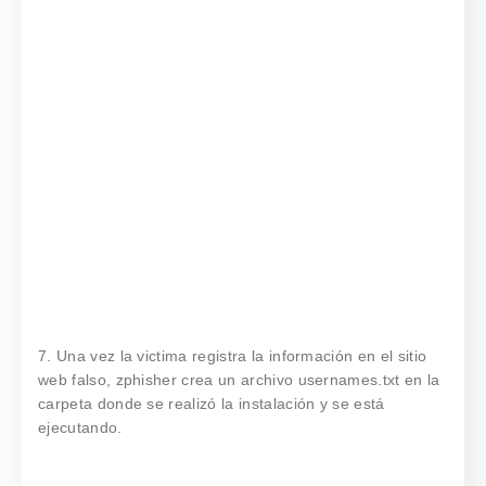
7. Una vez la victima registra la información en el sitio
web falso, zphisher crea un archivo usernames.txt en la
carpeta donde se realizó la instalación y se está
ejecutando.