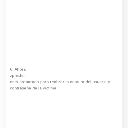
6. Ahora
zphisher
está preparado para realizar la captura del usuario y
contraseña de la víctima.