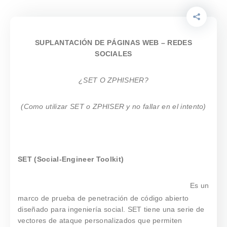
SUPLANTACIÓN DE PÁGINAS WEB – REDES
SOCIALES
¿SET O ZPHISHER?
(Como utilizar SET o ZPHISER y no fallar en el intento)
SET (Social-Engineer Toolkit)
Es un
marco de prueba de penetración de código abierto
diseñado para ingeniería social. SET tiene una serie de
vectores de ataque personalizados que permiten