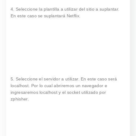
4. Seleccione la plantilla a utilizar del sitio a suplantar.
En este caso se suplantará Netflix.
5. Seleccione el servidor a utilizar. En este caso será
localhost. Por lo cual abriremos un navegador e
ingresaremos localhost y el socket utilizado por
zphisher.