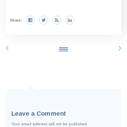
Share:
Leave a Comment
Your email address will not be published.