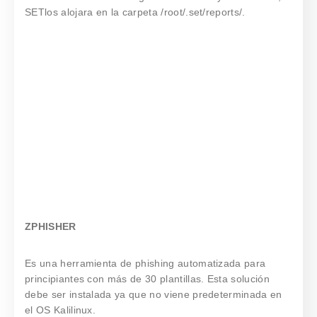
SETlos alojara en la carpeta /root/.set/reports/.
ZPHISHER
Es una herramienta de phishing automatizada para
principiantes con más de 30 plantillas. Esta solución
debe ser instalada ya que no viene predeterminada en
el OS Kalilinux.