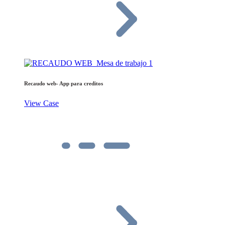
Recaudo web- App para creditos
View Case