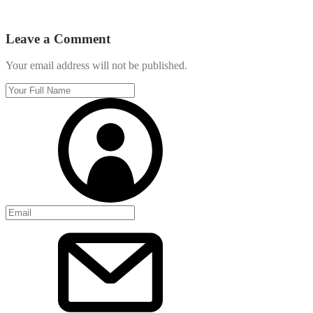
Leave a Comment
Your email address will not be published.