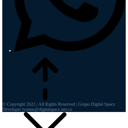
© Copyright 2022 | All Rights Reserved | Grupo Digital Space
Developer |ventas@digitalspace.net.co