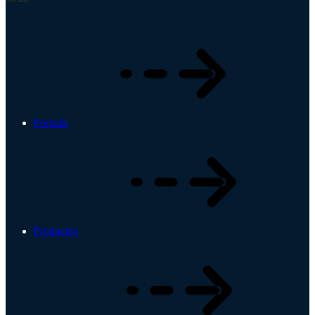
Portada
Productos