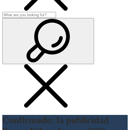
Confirmado: la publicidad