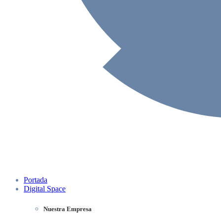
Portada
Digital Space
Nuestra Empresa