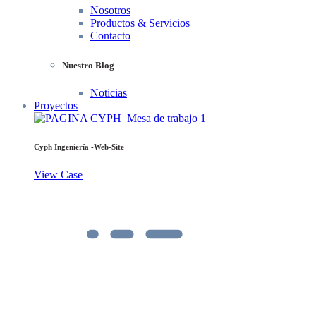
Nosotros
Productos & Servicios
Contacto
Nuestro Blog
Noticias
Proyectos
Cyph Ingeniería -Web-Site
View Case