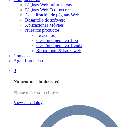
Páginas Web Informativas
Páginas Web Ecommerce
Actualización de páginas Web
Desarrollo de software
Aplicaciones Móviles
Nuestros productos
Lavaautos
Gestión Operativa Taxi
Gestión Operativa Tienda
Restaurante & bares web
Contacto
Agenda una cita
0
No products in the cart!
Please make your choice.
View all catalog