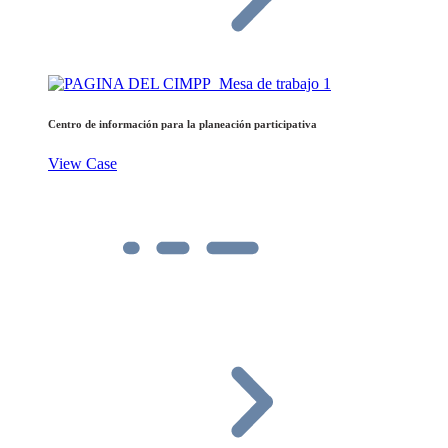
Centro de información para la planeación participativa
View Case