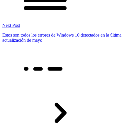
Next Post
Estos son todos los errores de Windows 10 detectados en la última
actualización de mayo