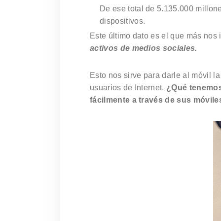
De ese total de 5.135.000 millo
dispositivos.
Este último dato es el que más nos
activos de medios sociales.
Esto nos sirve para darle al móvil 
usuarios de Internet.
¿Qué tenemos
fácilmente a través de sus móvile