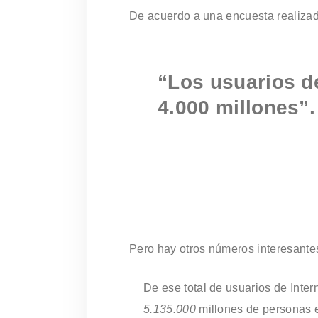
De acuerdo a una encuesta realizad
“Los usuarios d
4.000 millones”.
Pero hay otros números interesante
De ese total de usuarios de Inter
5.135.000
millones de personas e