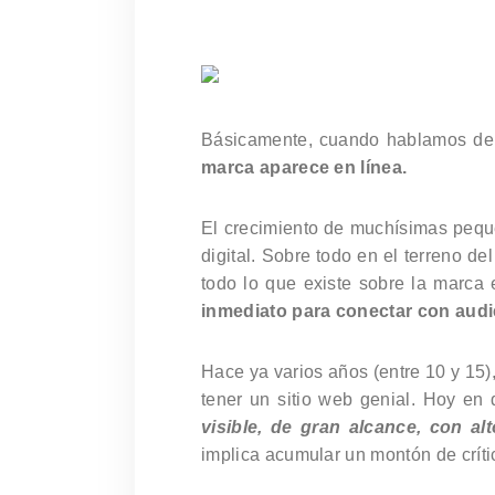
Básicamente, cuando hablamos d
marca aparece en línea.
El crecimiento de muchísimas peque
digital. Sobre todo en el terreno de
todo lo que existe sobre la marca 
inmediato para conectar con audi
Hace ya varios años (entre 10 y 15),
tener un sitio web genial. Hoy en 
visible, de gran alcance, con a
implica acumular un montón de crític