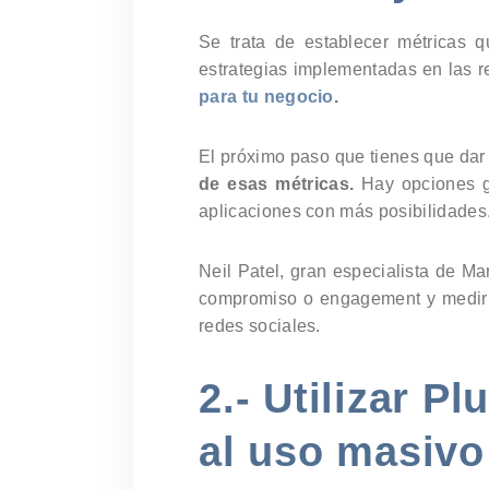
Se trata de establecer métricas 
estrategias implementadas en las r
para tu negocio
.
El próximo paso que tienes que dar 
de esas métricas.
Hay opciones g
aplicaciones con más posibilidades
Neil Patel, gran especialista de M
compromiso o engagement y medir el
redes sociales.
2.- Utilizar 
al uso masivo