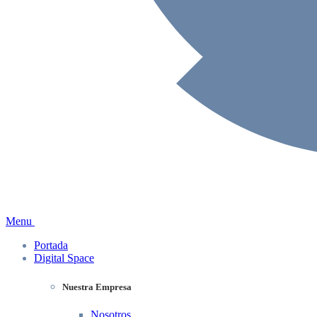
Menu
Portada
Digital Space
Nuestra Empresa
Nosotros