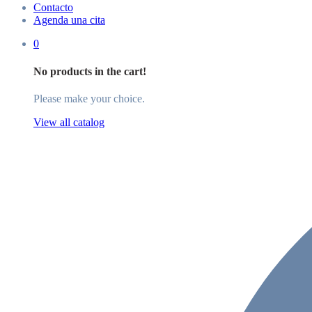
Contacto
Agenda una cita
0
No products in the cart!
Please make your choice.
View all catalog