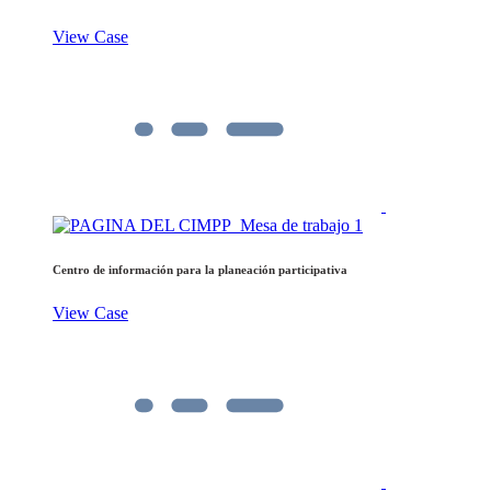
View Case
Centro de información para la planeación participativa
View Case