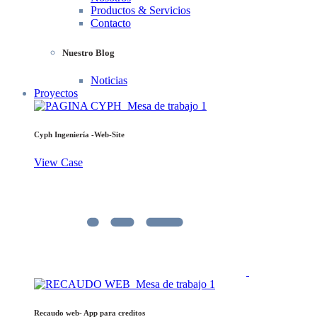
Productos & Servicios
Contacto
Nuestro Blog
Noticias
Proyectos
Cyph Ingeniería -Web-Site
View Case
Recaudo web- App para creditos