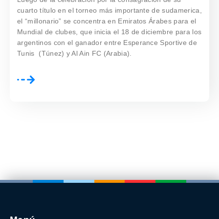
cuarto título en el torneo más importante de sudamerica,
el “millonario” se concentra en Emiratos Árabes para el
Mundial de clubes, que inicia el 18 de diciembre para los
argentinos con el ganador entre Esperance Sportive de
Tunis (Túnez) y Al Ain FC (Arabia).