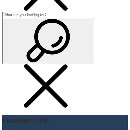
custom title