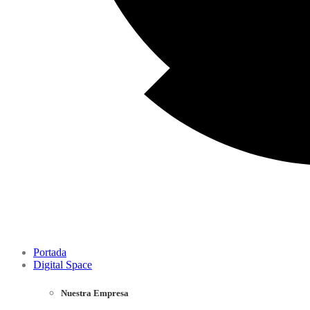
Portada
Digital Space
Nuestra Empresa