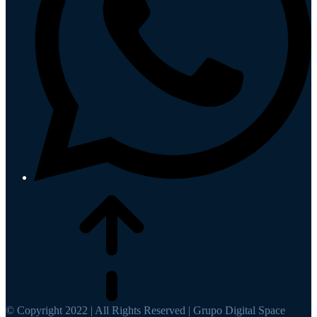
© Copyright 2022 | All Rights Reserved | Grupo Digital Space