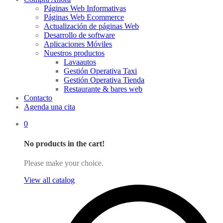
Páginas Web Informativas
Páginas Web Ecommerce
Actualización de páginas Web
Desarrollo de software
Aplicaciones Móviles
Nuestros productos
Lavaautos
Gestión Operativa Taxi
Gestión Operativa Tienda
Restaurante & bares web
Contacto
Agenda una cita
0
No products in the cart!
Please make your choice.
View all catalog