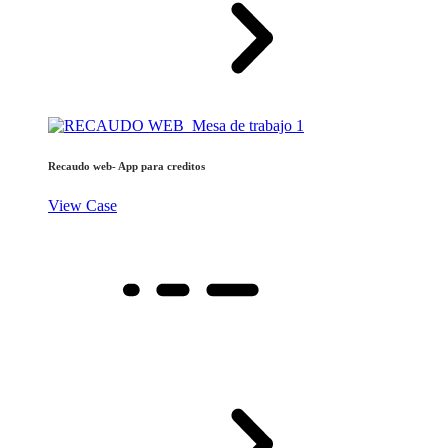
Recaudo web- App para creditos
View Case