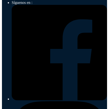
Síguenos en :