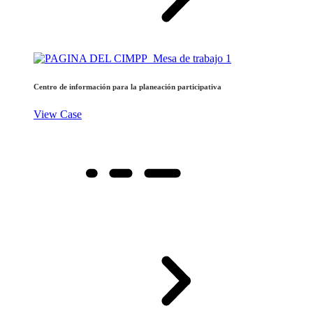
Centro de información para la planeación participativa
View Case