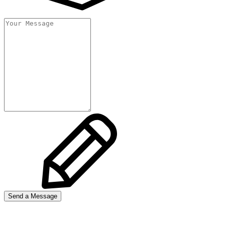
Send a Message