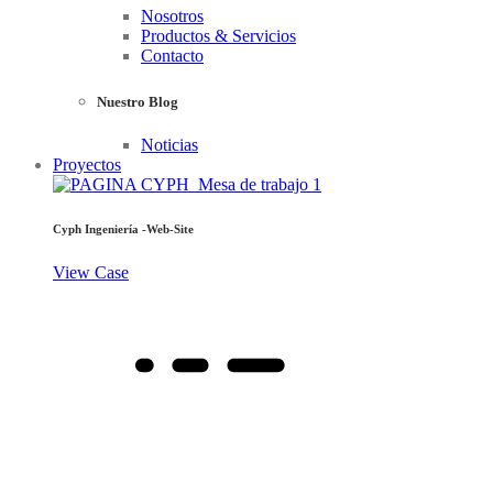
Nosotros
Productos & Servicios
Contacto
Nuestro Blog
Noticias
Proyectos
Cyph Ingeniería -Web-Site
View Case