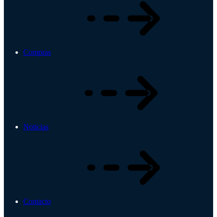
Compras
Noticias
Contacto