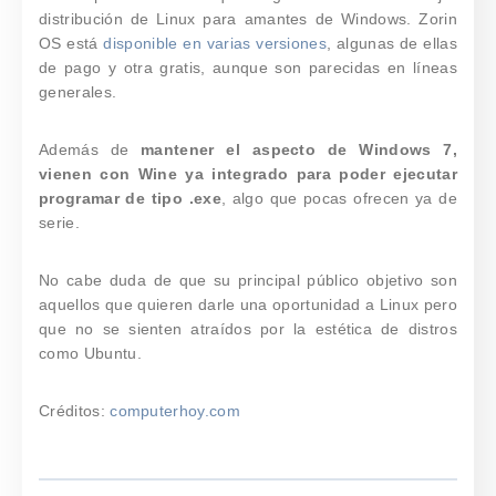
distribución de Linux para amantes de Windows. Zorin
OS está
disponible en varias versiones
, algunas de ellas
de pago y otra gratis, aunque son parecidas en líneas
generales.
Además de
mantener el aspecto de Windows 7,
vienen con Wine ya integrado para poder ejecutar
programar de tipo .exe
, algo que pocas ofrecen ya de
serie.
No cabe duda de que su principal público objetivo son
aquellos que quieren darle una oportunidad a Linux pero
que no se sienten atraídos por la estética de distros
como Ubuntu.
Créditos:
computerhoy.com