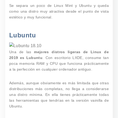
Se separa un poco de Linux Mint y Ubuntu y queda
como una distro muy atractiva desde el punto de vista
estético y muy funcional.
Lubuntu
Una de las
mejores
distros ligeras de Linux de
2019
es
Lubuntu
. Con escritorio LXDE, consume tan
poca memoria RAM y CPU que funciona prácticamente
a la perfección en cualquier ordenador antiguo.
Además, aunque obviamente es más limitada que otras
distribuciones más completas, no llega a considerarse
una distro mínima. En ella tienes prácticamente todas
las herramientas que tendrías en la versión vainilla de
Ubuntu.