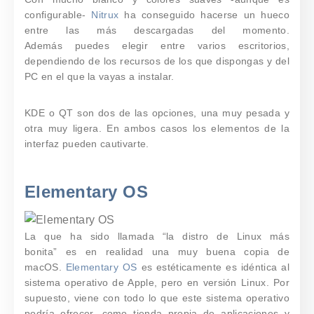
configurable-
Nitrux
ha conseguido hacerse un hueco
entre las más descargadas del momento.
Además
puedes elegir entre varios escritorios
,
dependiendo de los recursos de los que dispongas y del
PC en el que la vayas a instalar.
KDE o QT son dos de las opciones, una muy pesada y
otra muy ligera. En ambos casos los elementos de la
interfaz pueden cautivarte.
Elementary OS
La que ha sido llamada “la distro de Linux más
bonita”
es en realidad una muy buena copia de
macOS.
Elementary OS
es estéticamente es idéntica al
sistema operativo de Apple, pero en versión Linux. Por
supuesto, viene con todo lo que este sistema operativo
podría ofrecer, como tienda propia de aplicaciones y