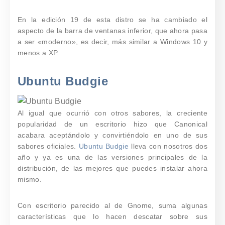
En la edición 19 de esta distro se ha cambiado el
aspecto de la barra de ventanas inferior, que ahora pasa
a ser «moderno», es decir, más similar a Windows 10 y
menos a XP.
Ubuntu Budgie
Al igual que ocurrió con otros sabores, la creciente
popularidad de un escritorio hizo que Canonical
acabara aceptándolo y convirtiéndolo en uno de sus
sabores oficiales.
Ubuntu Budgie
lleva con nosotros dos
año y ya es una de las versiones principales de la
distribución, de las mejores que puedes instalar ahora
mismo.
Con escritorio parecido al de Gnome, suma algunas
características que lo hacen descatar sobre sus