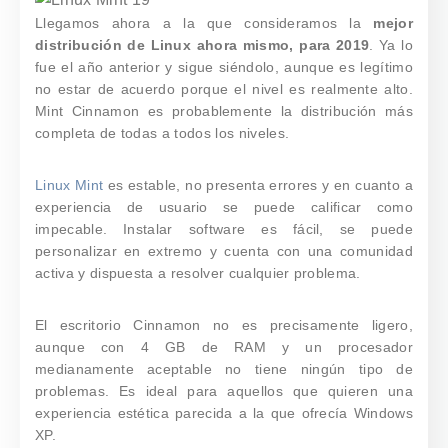
Llegamos ahora a la que consideramos la
mejor
distribución de Linux ahora mismo, para 2019
. Ya lo
fue el año anterior y sigue siéndolo, aunque es legítimo
no estar de acuerdo porque el nivel es realmente alto.
Mint Cinnamon es probablemente la distribución más
completa de todas a todos los niveles.
Linux Mint
es estable, no presenta errores y en cuanto a
experiencia de usuario se puede calificar como
impecable. Instalar software es fácil, se puede
personalizar en extremo y cuenta con una comunidad
activa y dispuesta a resolver cualquier problema.
El escritorio Cinnamon no es precisamente ligero,
aunque con 4 GB de RAM y un procesador
medianamente aceptable no tiene ningún tipo de
problemas. Es ideal para aquellos que quieren una
experiencia estética parecida a la que ofrecía Windows
XP.