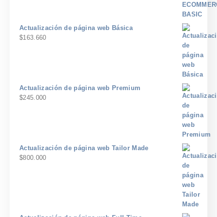
Actualización de página web Básica
$
163.660
Actualización de página web Premium
$
245.000
Actualización de página web Tailor Made
$
800.000