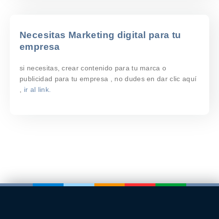
Necesitas Marketing digital para tu
empresa
si necesitas, crear contenido para tu marca o
publicidad para tu empresa , no dudes en dar clic aquí
,
ir al link.