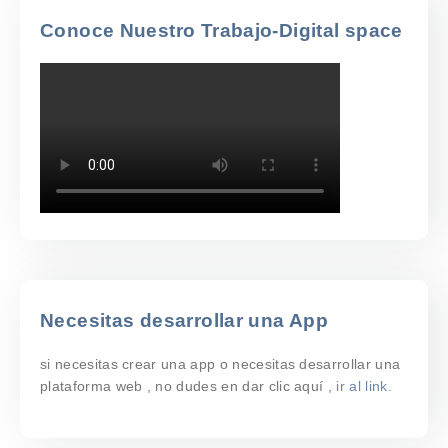
Conoce Nuestro Trabajo-Digital space
Necesitas desarrollar una App
si necesitas crear una app o necesitas desarrollar una
plataforma web , no dudes en dar clic aquí ,
ir al link.