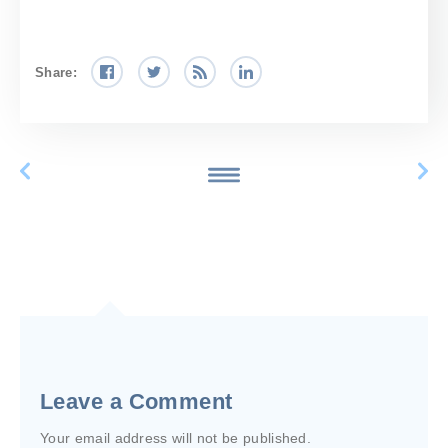
Share:
Leave a Comment
Your email address will not be published.