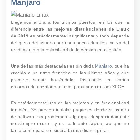
Manjaro
Llegamos ahora a los últimos puestos, en los que la
diferencia entre las
mejores distribuciones de Linux
de 2019
es prácticamente insignificante y todo depende
del gusto del usuario por unos pocos detalles, no ya del
rendimiento o la estabilidad de la versión en cuestión.
Una de las más destacadas es sin duda
Manjaro
, que ha
crecido a un ritmo frenético en los últimos años y que
promete seguir haciéndolo.
Disponible en varios
entornos de escritorio, el más popular es quizás XFCE.
Es estéticamente una de las mejores y en funcionalidad
también. Se pueden instalar paquetes desde su centro
de software sin problemas -algo que desgraciadamente
no siempre ocurre- y es realmente rápida, aunque no
tanto como para considerarla una distro ligera.