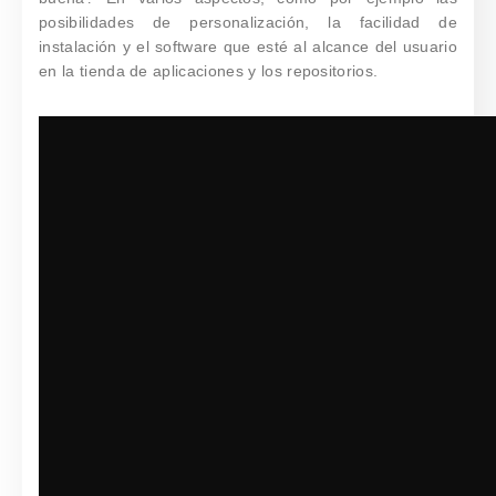
posibilidades de personalización, la facilidad de
instalación y el software que esté al alcance del usuario
en la tienda de aplicaciones y los repositorios.