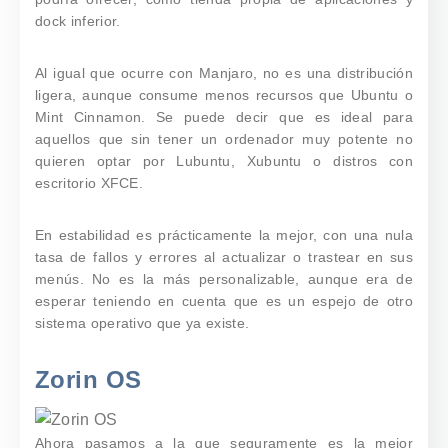
dock inferior.
Al igual que ocurre con Manjaro,
no es una distribución
ligera, aunque consume menos recursos que Ubuntu o
Mint Cinnamon
. Se puede decir que es ideal para
aquellos que sin tener un ordenador muy potente no
quieren optar por Lubuntu, Xubuntu o distros con
escritorio XFCE.
En estabilidad es prácticamente la mejor, con una nula
tasa de fallos y errores al actualizar o trastear en sus
menús. No es la más personalizable, aunque era de
esperar teniendo en cuenta que es un espejo de otro
sistema operativo que ya existe.
Zorin OS
Ahora pasamos a la que seguramente es la mejor