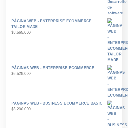
PÁGINA WEB - ENTERPRISE ECOMMERCE
TAILOR MADE
$
8.565.000
PÁGINAS WEB - ENTERPRISE ECOMMERCE
$
6.528.000
PÁGINAS WEB - BUSINESS ECOMMERCE BASIC
$
5.200.000