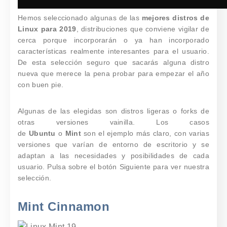
Hemos seleccionado algunas de las
mejores distros de
Linux para 2019
, distribuciones que conviene vigilar de
cerca porque incorporarán o ya han incorporado
características realmente interesantes para el usuario.
De esta selección seguro que sacarás alguna distro
nueva que merece la pena probar para empezar el año
con buen pie.
Algunas de las elegidas son distros ligeras o forks de
otras versiones vainilla. Los casos
de
Ubuntu
o
Mint
son el ejemplo más claro, con varias
versiones que varían de entorno de escritorio y se
adaptan a las necesidades y posibilidades de cada
usuario. Pulsa sobre el botón Siguiente para ver nuestra
selección.
Mint Cinnamon