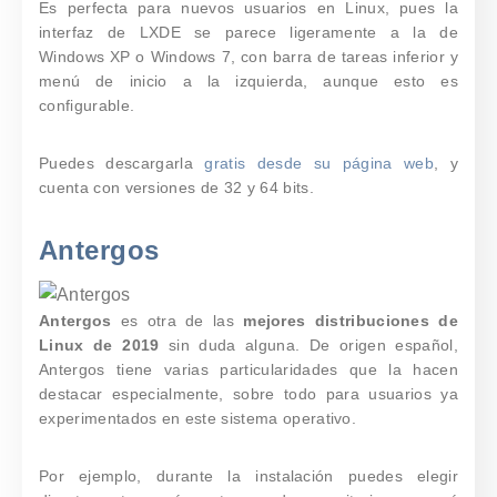
Es
perfecta para nuevos usuarios en Linux
, pues la
interfaz de LXDE se parece ligeramente a la de
Windows XP o Windows 7, con barra de tareas inferior y
menú de inicio a la izquierda, aunque esto es
configurable.
Puedes descargarla
gratis desde su página web
, y
cuenta con versiones de 32 y 64 bits.
Antergos
Antergos
es otra de las
mejores distribuciones de
Linux de 2019
sin duda alguna. De origen español,
Antergos tiene varias particularidades que la hacen
destacar especialmente, sobre todo para usuarios ya
experimentados en este sistema operativo.
Por ejemplo,
durante la instalación puedes elegir