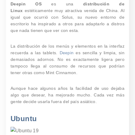
Deepin OS
es una
distribución de
Linux
estéticamente muy atractiva venida de China. Al
igual que ocurrió con Solus, su nuevo entorno de
escritorio ha inspirado a otros para adaptarlo a distros
que nada tienen que ver con esta.
La distribución de los menús y elementos en la interfaz
recuerda a las tablets.
Deepin
es
sencilla y limpia, sin
demasiados adornos
. No es exactamente ligera pero
tampoco llega al consumo de recursos que podrían
tener otras como Mint Cinnamon.
Aunque hace algunos años la facilidad de uso dejaba
algo que desear, ha mejorado mucho. Cada vez más
gente decide usarla fuera del país asiático.
Ubuntu